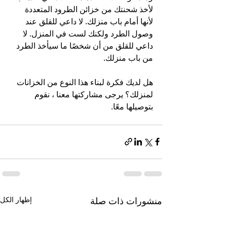
لأخذ شحنتك من خزائن الطرود المتعددة 
لأنها أمام باب منزلك. لا داعي للقلق عند 
وصول الطرد ولكنك لست في المنزل. لا 
داعي للقلق من أن شخصًا ما سيأخذ الطرد 
من باب منزلك. 
هل لديك فكرة لبناء هذا النوع من الخزانات 
لمنزلك؟ يرجى مشاركتها معنا ، نقوم 
بتوصيلها معًا.
منشورات ذات صلة
إظهار الكل