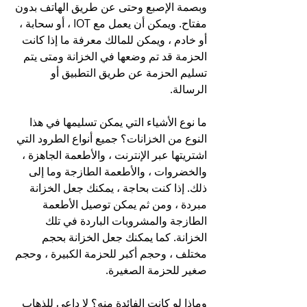
وبصمة الإصبع وحتى عن طريق الهاتف بدون 
مفتاح. ويمكن أن يعمل مع IOT ، أو سحابة ، 
أو خادم ، ويمكن للمالك معرفة ما إذا كانت 
الحزمة قد تم وضعها في الخزانة ومتى يتم 
تسليم الحزمة عن طريق التطبيق أو 
الرسالة.
ما نوع الأشياء التي يمكن تسليمها في هذا 
النوع من الخزانات؟ جميع أنواع الطرود التي 
اشتريتها عبر الإنترنت ، والأطعمة الجاهزة ، 
والخضروات ، والأطعمة الطازجة وما إلى 
ذلك. إذا كنت بحاجة ، يمكنك جعل الخزانة 
مبردة ، ومن ثم يمكن توصيل الأطعمة 
الطازجة والمشروبات الباردة في تلك 
الخزانة. كما يمكنك جعل الخزانة بحجم 
مختلف ، وحجم أكبر للحزمة الكبيرة ، وحجم 
صغير للحزمة الصغيرة. 
وماذا لو كانت الفائدة منه؟ لا داعي للذهاب 