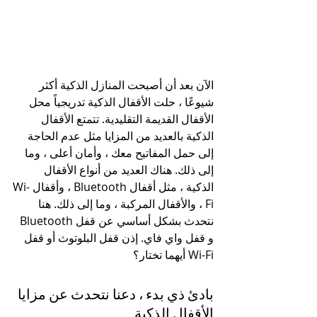
الآن بعد أن أصبحت المنازل الذكية أكثر 
شيوعًا ، حلت الأقفال الذكية تدريجياً محل 
الأقفال القديمة التقليدية. تتمتع الأقفال 
الذكية بالعديد من المزايا مثل عدم الحاجة 
إلى حمل المفاتيح معك ، وأمان أعلى ، وما 
إلى ذلك. هناك العديد من أنواع الأقفال 
الذكية ، مثل أقفال Bluetooth ، وأقفال Wi-
Fi ، والأقفال المركبة ، وما إلى ذلك. هنا 
نتحدث بشكل أساسي عن قفل Bluetooth 
و قفل واي فاي. إذن قفل البلوتوث أو قفل 
Wi-Fi أيهما تختار؟
بادئ ذي بدء ، دعنا نتحدث عن مزايا 
الأقفال الذكية.