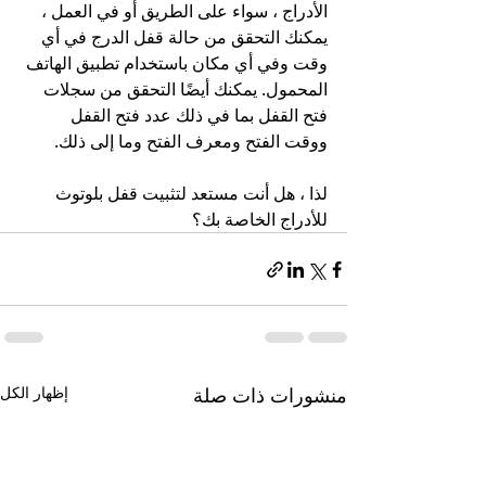
الأدراج ، سواء على الطريق أو في العمل ، 
يمكنك التحقق من حالة قفل الدرج في أي 
وقت وفي أي مكان باستخدام تطبيق الهاتف 
المحمول. يمكنك أيضًا التحقق من سجلات 
فتح القفل بما في ذلك عدد فتح القفل 
ووقت الفتح ومعرف الفتح وما إلى ذلك.
لذا ، هل أنت مستعد لتثبيت قفل بلوتوث 
للأدراج الخاصة بك؟
منشورات ذات صلة
إظهار الكل