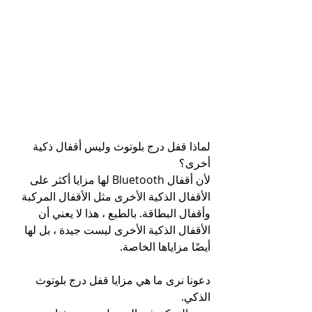
لماذا قفل درج بلوتوث وليس أقفال ذكية 
أخرى؟
لأن أقفال Bluetooth لها مزايا أكثر على 
الأقفال الذكية الأخرى مثل الأقفال المركبة 
وأقفال البطاقة. بالطبع ، هذا لا يعني أن 
الأقفال الذكية الأخرى ليست جيدة ، بل لها 
أيضًا مزاياها الخاصة.
دعونا نرى ما هي مزايا قفل درج بلوتوث 
الذكي.