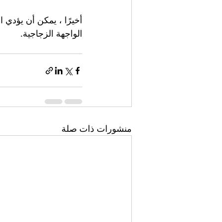
أخيرًا ، يمكن أن يؤدي ا
الواجهة الزجاجية. 
منشورات ذات صلة