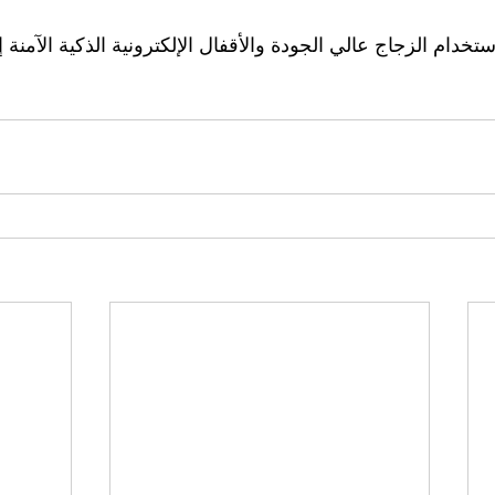
ستخدام الزجاج عالي الجودة والأقفال الإلكترونية الذكية الآمنة