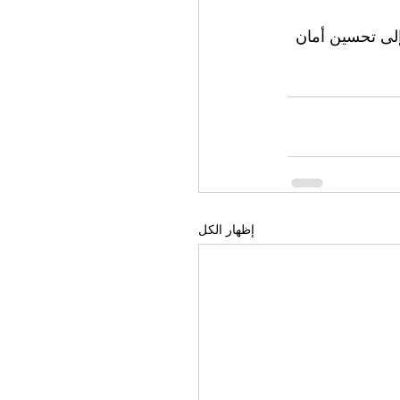
 إلى تحسين أمان 
إظهار الكل