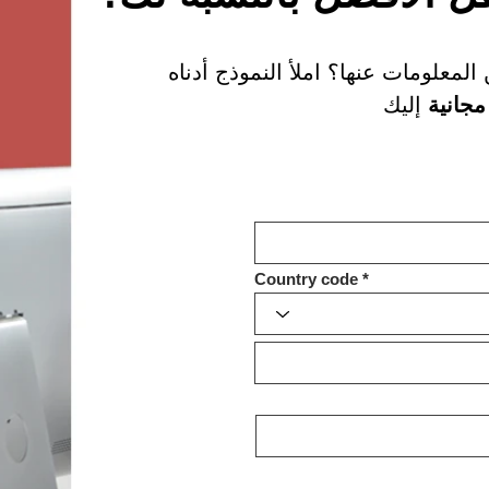
لمعلومات عنها؟ املأ النموذج أدناه
مجانية
Country code