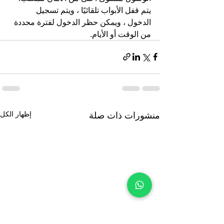
يتم قفل الأبواب تلقائيًا ، ويتم تسجيل 
الدخول ، ويمكن حظر الدخول لفترة محددة 
من الوقت أو الأيام.
منشورات ذات صلة
إظهار الكل