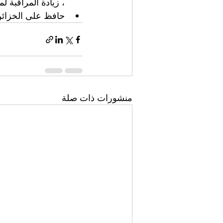
، زيادة المراقبة 
حافظ على الخزائن
منشورات ذات صلة