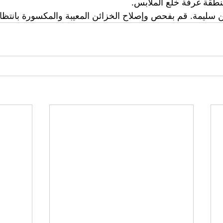
لمنطقة غرفة خلع الملابس.
 سليمة.
قم بفحص وإصلاح الخزائن المعيبة والمكسورة بانتظا