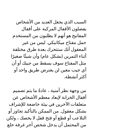
السبب الذي يجعل العديد من الأشخاص 
يفضلون الأقفال المركبة على أقفال 
المفاتيح هو أنهم لا يطلبون من المستخدم 
حمل مفتاح ميكانيكي. ليس من غير 
المعقول أنك ستتحرك بعدة طرق مختلفة 
أثناء التمرين (بشكل عام) وأن شيئًا صغيرًا 
مثل المفتاح سوف يسقط من جيبك أو أن 
أي جيب معين لن يعترض طريق واحد أو 
أكثر أنشطة.
من وجهة نظر أمنية ، عادةً ما يتم تصميم 
أقفال الخزانة لإبعاد معظم الأشخاص عن 
متعلقات الآخرين في بيئة خاضعة للإشراف 
بشكل معقول. من الممكن بالتأكيد تجاوز أو 
التلاعب أو قطع أو فتح قفل لا يخصك ، ولكن 
من المحتمل أن يدخل شخص آخر غرفة خلع 