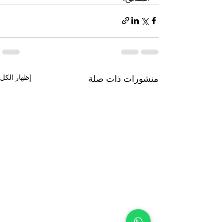
منشورات ذات صلة
إظهار الكل