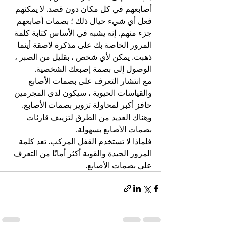
أصابعهم في كل مكان دون قصد. لا يمكنهم 
فعل أي شيء حيال ذلك ؛ بصمات أصابعهم 
جزء منهم. إنه يشبه في الأساس كتابة كلمة 
المرور الخاصة بك على مذكرة لاصقة أينما 
ذهبت. يمكن لأي شخص ، بقليل من الصبر ، 
الوصول إلى بصمة إصبعك الشخصية.
مع انتشار التعرف على بصمات الأصابع 
والقياسات الحيوية ، سيكون لدى المجرمين 
حافز أكبر لمحاولة تزوير بصمات الأصابع. 
وهناك العديد من الطرق لتزييف قارئات 
بصمات الأصابع بسهولة.
فلماذا لا تستخدم القفل المركب. تعد كلمة 
المرور الجيدة والقوية أكثر أمانًا من التعرف 
على بصمات الأصابع.