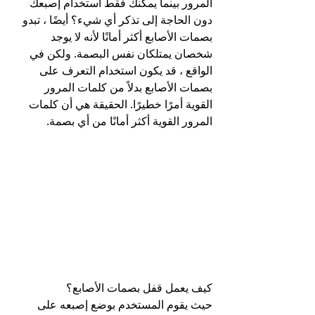
المرور بينما يمكنك فقط استخدام إصبعك 
دون الحاجة إلى تذكر أي شيء؟ أيضًا ، تبدو 
بصمات الأصابع أكثر أمانًا لأنه لا يوجد 
شخصان يمتلكان نفس البصمة. ولكن في 
الواقع ، قد يكون استخدام التعرف على 
بصمات الأصابع بدلاً من كلمات المرور 
القوية أمرًا خطيرًا. الحقيقة هي أن كلمات 
المرور القوية أكثر أمانًا من أي بصمة.
كيف يعمل قفل بصمات الأصابع؟
حيث يقوم المستخدم بوضع إصبعه على 