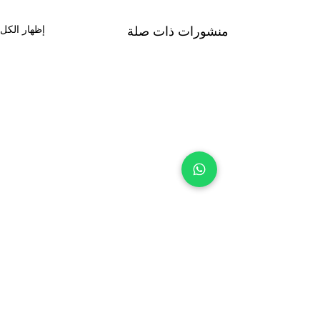
منشورات ذات صلة
إظهار الكل