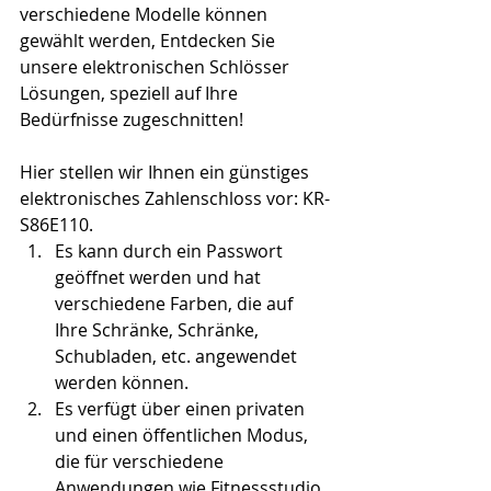
verschiedene Modelle können 
gewählt werden, Entdecken Sie 
unsere elektronischen Schlösser 
Lösungen, speziell auf Ihre 
Bedürfnisse zugeschnitten!
Hier stellen wir Ihnen ein günstiges 
elektronisches Zahlenschloss vor: KR-
S86E110.
Es kann durch ein Passwort 
geöffnet werden und hat 
verschiedene Farben, die auf 
Ihre Schränke, Schränke, 
Schubladen, etc. angewendet 
werden können.
Es verfügt über einen privaten 
und einen öffentlichen Modus, 
die für verschiedene 
Anwendungen wie Fitnessstudio, 