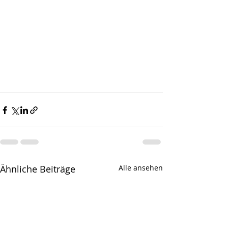
Ähnliche Beiträge
Alle ansehen