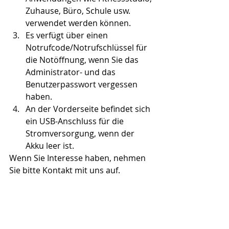
Zuhause, Büro, Schule usw. 
verwendet werden können.
Es verfügt über einen 
Notrufcode/Notrufschlüssel für 
die Notöffnung, wenn Sie das 
Administrator- und das 
Benutzerpasswort vergessen 
haben.
An der Vorderseite befindet sich 
ein USB-Anschluss für die 
Stromversorgung, wenn der 
Akku leer ist.
Wenn Sie Interesse haben, nehmen 
Sie bitte Kontakt mit uns auf.