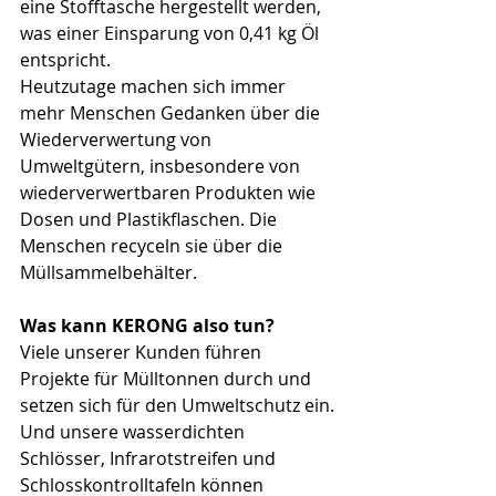
eine Stofftasche hergestellt werden, 
was einer Einsparung von 0,41 kg Öl 
entspricht.
Heutzutage machen sich immer 
mehr Menschen Gedanken über die 
Wiederverwertung von 
Umweltgütern, insbesondere von 
wiederverwertbaren Produkten wie 
Dosen und Plastikflaschen. Die 
Menschen recyceln sie über die 
Müllsammelbehälter.
Was kann KERONG also tun?
Viele unserer Kunden führen 
Projekte für Mülltonnen durch und 
setzen sich für den Umweltschutz ein.
Und unsere wasserdichten 
Schlösser, Infrarotstreifen und 
Schlosskontrolltafeln können 