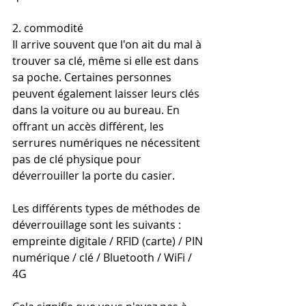
2. commodité
Il arrive souvent que l'on ait du mal à 
trouver sa clé, même si elle est dans 
sa poche. Certaines personnes 
peuvent également laisser leurs clés 
dans la voiture ou au bureau. En 
offrant un accès différent, les 
serrures numériques ne nécessitent 
pas de clé physique pour 
déverrouiller la porte du casier.
Les différents types de méthodes de 
déverrouillage sont les suivants : 
empreinte digitale / RFID (carte) / PIN 
numérique / clé / Bluetooth / WiFi / 
4G