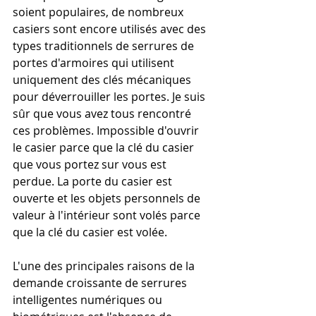
soient populaires, de nombreux 
casiers sont encore utilisés avec des 
types traditionnels de serrures de 
portes d'armoires qui utilisent 
uniquement des clés mécaniques 
pour déverrouiller les portes. Je suis 
sûr que vous avez tous rencontré 
ces problèmes. Impossible d'ouvrir 
le casier parce que la clé du casier 
que vous portez sur vous est 
perdue. La porte du casier est 
ouverte et les objets personnels de 
valeur à l'intérieur sont volés parce 
que la clé du casier est volée.
L'une des principales raisons de la 
demande croissante de serrures 
intelligentes numériques ou 