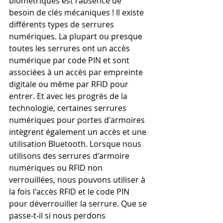
biométriques est l'absence de 
besoin de clés mécaniques ! Il existe 
différents types de serrures 
numériques. La plupart ou presque 
toutes les serrures ont un accès 
numérique par code PIN et sont 
associées à un accès par empreinte 
digitale ou même par RFID pour 
entrer. Et avec les progrès de la 
technologie, certaines serrures 
numériques pour portes d'armoires 
intègrent également un accès et une 
utilisation Bluetooth. Lorsque nous 
utilisons des serrures d'armoire 
numériques ou RFID non 
verrouillées, nous pouvons utiliser à 
la fois l'accès RFID et le code PIN 
pour déverrouiller la serrure. Que se 
passe-t-il si nous perdons 