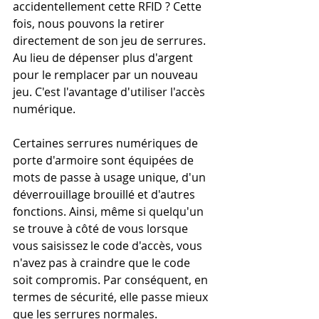
accidentellement cette RFID ? Cette 
fois, nous pouvons la retirer 
directement de son jeu de serrures. 
Au lieu de dépenser plus d'argent 
pour le remplacer par un nouveau 
jeu. C'est l'avantage d'utiliser l'accès 
numérique.
Certaines serrures numériques de 
porte d'armoire sont équipées de 
mots de passe à usage unique, d'un 
déverrouillage brouillé et d'autres 
fonctions. Ainsi, même si quelqu'un 
se trouve à côté de vous lorsque 
vous saisissez le code d'accès, vous 
n'avez pas à craindre que le code 
soit compromis. Par conséquent, en 
termes de sécurité, elle passe mieux 
que les serrures normales.