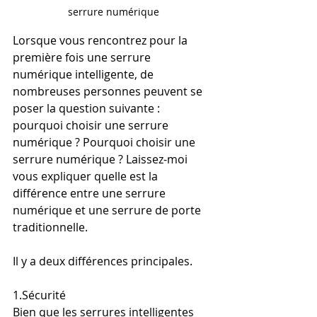
serrure numérique
Lorsque vous rencontrez pour la 
première fois une serrure 
numérique intelligente, de 
nombreuses personnes peuvent se 
poser la question suivante : 
pourquoi choisir une serrure 
numérique ? Pourquoi choisir une 
serrure numérique ? Laissez-moi 
vous expliquer quelle est la 
différence entre une serrure 
numérique et une serrure de porte 
traditionnelle.
Il y a deux différences principales.
1.Sécurité
Bien que les serrures intelligentes 