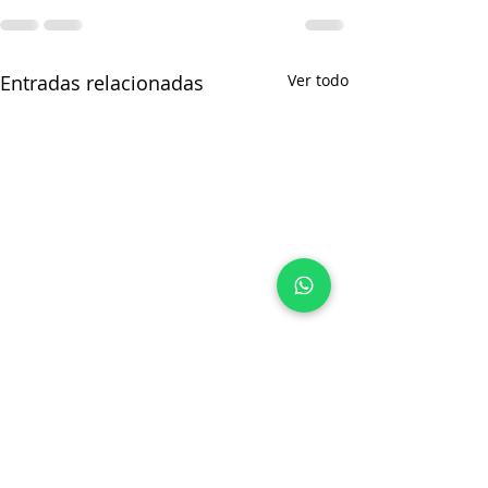
Entradas relacionadas
Ver todo