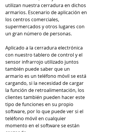
utilizan nuestra cerradura en dichos 
armarios. Escenario de aplicación en 
los centros comerciales, 
supermercados y otros lugares con 
un gran número de personas.
Aplicado a la cerradura electrónica 
con nuestro tablero de control y el 
sensor infrarrojo utilizado juntos 
también puede saber que un 
armario es un teléfono móvil se está 
cargando, si la necesidad de cargar 
la función de retroalimentación, los 
clientes también pueden hacer este 
tipo de funciones en su propio 
software, por lo que puede ver si el 
teléfono móvil en cualquier 
momento en el software se están 