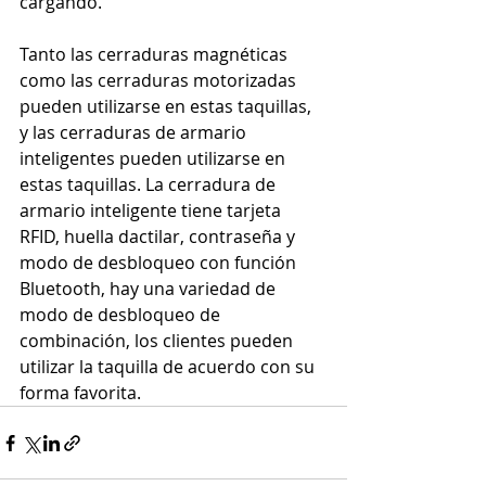
cargando.
Tanto las cerraduras magnéticas 
como las cerraduras motorizadas 
pueden utilizarse en estas taquillas, 
y las cerraduras de armario 
inteligentes pueden utilizarse en 
estas taquillas. La cerradura de 
armario inteligente tiene tarjeta 
RFID, huella dactilar, contraseña y 
modo de desbloqueo con función 
Bluetooth, hay una variedad de 
modo de desbloqueo de 
combinación, los clientes pueden 
utilizar la taquilla de acuerdo con su 
forma favorita.