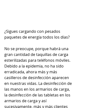
¿Sigues cargando con pesados 
paquetes de energía todos los días?
No se preocupe, porque habrá una 
gran cantidad de taquillas de carga 
esterilizadas para teléfonos móviles. 
Debido a la epidemia, no ha sido 
erradicada, ahora más y más 
casilleros de desinfección aparecen 
en nuestras vidas. La desinfección de 
las manos en los armarios de carga, 
la desinfección de las tabletas en los 
armarios de carga y así 
sucesivamente, más y más clientes 