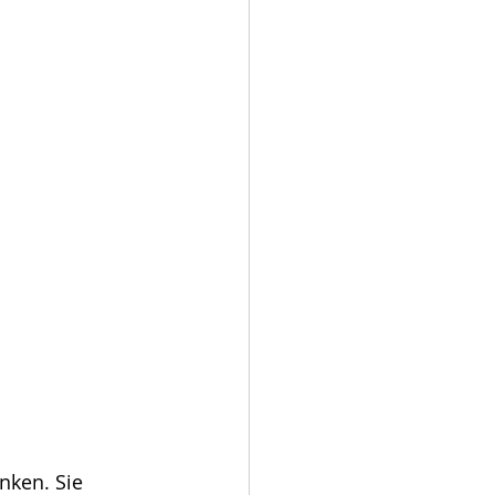
nken. Sie 