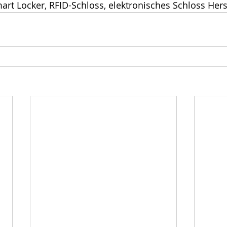
art Locker, RFID-Schloss, elektronisches Schloss Hers