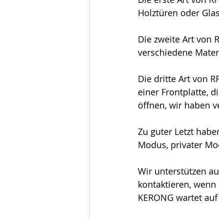
Holztüren oder Glas
Die zweite Art von 
verschiedene Materi
Die dritte Art von 
einer Frontplatte, 
öffnen, wir haben v
Zu guter Letzt habe
Modus, privater Mod
Wir unterstützen au
kontaktieren, wenn 
KERONG wartet auf