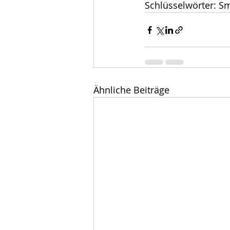
Schlüsselwörter: Sm
Ähnliche Beiträge