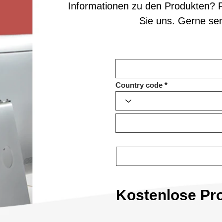
Informationen zu den Produkten? F
Sie uns. Gerne se
Country code
Kostenlose Pr