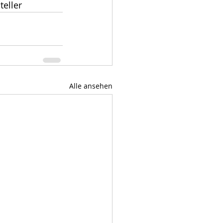
teller
Alle ansehen