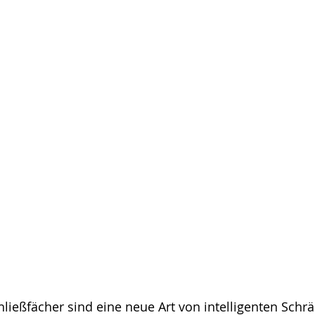
hließfächer sind eine neue Art von intelligenten Schrä