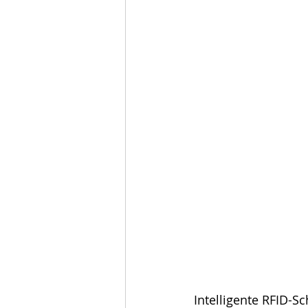
Intelligente RFID-Sc