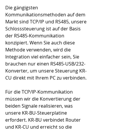
Die gängigsten 
Kommunikationsmethoden auf dem 
Markt sind TCP/IP und RS485, unsere 
Schlosssteuerung ist auf der Basis 
der RS485-Kommunikation 
konzipiert. Wenn Sie auch diese 
Methode verwenden, wird die 
Integration viel einfacher sein, Sie 
brauchen nur einen RS485-USB/232-
Konverter, um unsere Steuerung KR-
CU direkt mit Ihrem PC zu verbinden.
Für die TCP/IP-Kommunikation 
müssen wir die Konvertierung der 
beiden Signale realisieren, was 
unsere KR-BU-Steuerplatine 
erfordert. KR-BU verbindet Router 
und KR-CU und erreicht so die 