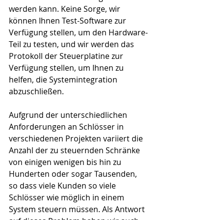
werden kann. Keine Sorge, wir 
können Ihnen Test-Software zur 
Verfügung stellen, um den Hardware-
Teil zu testen, und wir werden das 
Protokoll der Steuerplatine zur 
Verfügung stellen, um Ihnen zu 
helfen, die Systemintegration 
abzuschließen.
Aufgrund der unterschiedlichen 
Anforderungen an Schlösser in 
verschiedenen Projekten variiert die 
Anzahl der zu steuernden Schränke 
von einigen wenigen bis hin zu 
Hunderten oder sogar Tausenden, 
so dass viele Kunden so viele 
Schlösser wie möglich in einem 
System steuern müssen. Als Antwort 