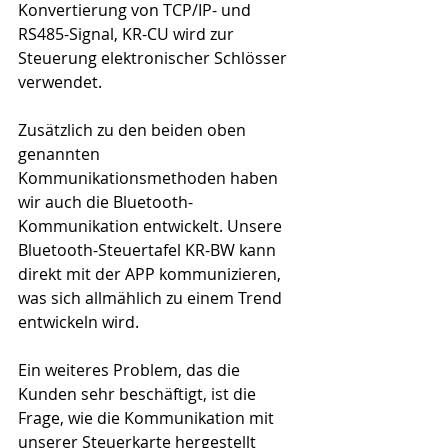
Konvertierung von TCP/IP- und 
RS485-Signal, KR-CU wird zur 
Steuerung elektronischer Schlösser 
verwendet.
Zusätzlich zu den beiden oben 
genannten 
Kommunikationsmethoden haben 
wir auch die Bluetooth-
Kommunikation entwickelt. Unsere 
Bluetooth-Steuertafel KR-BW kann 
direkt mit der APP kommunizieren, 
was sich allmählich zu einem Trend 
entwickeln wird.
Ein weiteres Problem, das die 
Kunden sehr beschäftigt, ist die 
Frage, wie die Kommunikation mit 
unserer Steuerkarte hergestellt 