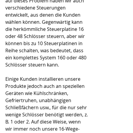
auf dieses Problem haben wir auch 
verschiedene Steuerungen 
entwickelt, aus denen die Kunden 
wählen können. Gegenwärtig kann 
die herkömmliche Steuerplatine 16 
oder 48 Schlösser steuern, aber wir 
können bis zu 10 Steuerplatinen in 
Reihe schalten, was bedeutet, dass 
ein komplettes System 160 oder 480 
Schlösser steuern kann. 
Einige Kunden installieren unsere 
Produkte jedoch auch an speziellen 
Geräten wie Kühlschränken, 
Gefriertruhen, unabhängigen 
Schließfächern usw., für die nur sehr 
wenige Schlösser benötigt werden, z. 
B. 1 oder 2. Auf diese Weise, wenn 
wir immer noch unsere 16-Wege-