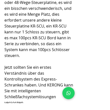
oder 48-Wege-Steuerplatine, es wird 
ein bisschen verschwenderisch, und 
es wird eine Menge Platz, dies 
erfordert unsere andere kleine 
Steuerplatine KR-SCU, ein KR-SCU 
kann nur 1 Schloss zu steuern, gibt 
es max 100pcs KR-SCU Bord kann in 
Serie zu verbinden, so dass ein 
System kann max 100pcs Schlösser 
steuern.
Jetzt sollten Sie ein erstes 
Verständnis über das 
Kontrollsystem des Express-
Schrankes haben. Und KERONG kann 
Sie mit intelligenten 
Schließfachsystemlösungen 
versorgen.