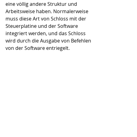
eine völlig andere Struktur und 
Arbeitsweise haben. Normalerweise 
muss diese Art von Schloss mit der 
Steuerplatine und der Software 
integriert werden, und das Schloss 
wird durch die Ausgabe von Befehlen 
von der Software entriegelt.