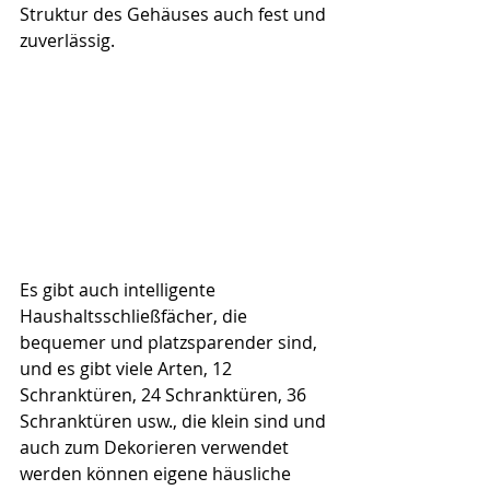
Struktur des Gehäuses auch fest und 
zuverlässig.
Es gibt auch intelligente 
Haushaltsschließfächer, die 
bequemer und platzsparender sind, 
und es gibt viele Arten, 12 
Schranktüren, 24 Schranktüren, 36 
Schranktüren usw., die klein sind und 
auch zum Dekorieren verwendet 
werden können eigene häusliche 