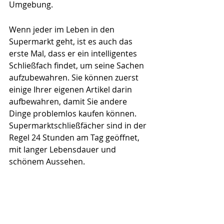
Umgebung.
Wenn jeder im Leben in den 
Supermarkt geht, ist es auch das 
erste Mal, dass er ein intelligentes 
Schließfach findet, um seine Sachen 
aufzubewahren. Sie können zuerst 
einige Ihrer eigenen Artikel darin 
aufbewahren, damit Sie andere 
Dinge problemlos kaufen können. 
Supermarktschließfächer sind in der 
Regel 24 Stunden am Tag geöffnet, 
mit langer Lebensdauer und 
schönem Aussehen.