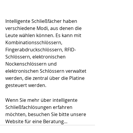
Intelligente Schließfächer haben 
verschiedene Modi, aus denen die 
Leute wählen können. Es kann mit 
Kombinationsschlössern, 
Fingerabdruckschlössern, RFID-
Schlössern, elektronischen 
Nockenschlössern und 
elektronischen Schlössern verwaltet 
werden, die zentral über die Platine 
gesteuert werden.
Wenn Sie mehr über intelligente 
Schließfachlösungen erfahren 
möchten, besuchen Sie bitte unsere 
Website für eine Beratung...