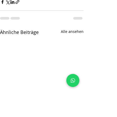
Ähnliche Beiträge
Alle ansehen