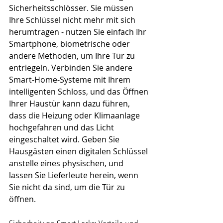
Sicherheitsschlösser. Sie müssen 
Ihre Schlüssel nicht mehr mit sich 
herumtragen - nutzen Sie einfach Ihr 
Smartphone, biometrische oder 
andere Methoden, um Ihre Tür zu 
entriegeln. Verbinden Sie andere 
Smart-Home-Systeme mit Ihrem 
intelligenten Schloss, und das Öffnen 
Ihrer Haustür kann dazu führen, 
dass die Heizung oder Klimaanlage 
hochgefahren und das Licht 
eingeschaltet wird. Geben Sie 
Hausgästen einen digitalen Schlüssel 
anstelle eines physischen, und 
lassen Sie Lieferleute herein, wenn 
Sie nicht da sind, um die Tür zu 
öffnen.