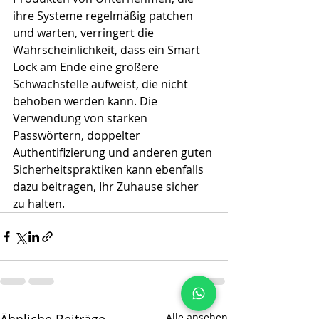
ihre Systeme regelmäßig patchen 
und warten, verringert die 
Wahrscheinlichkeit, dass ein Smart 
Lock am Ende eine größere 
Schwachstelle aufweist, die nicht 
behoben werden kann. Die 
Verwendung von starken 
Passwörtern, doppelter 
Authentifizierung und anderen guten 
Sicherheitspraktiken kann ebenfalls 
dazu beitragen, Ihr Zuhause sicher 
zu halten.
Alle ansehen