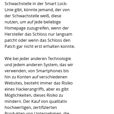
Schwachstelle in der Smart Lock-
Linie gibt, könnte jemand, der von 
der Schwachstelle weiß, diese 
nutzen, um auf jede beliebige 
Homepage zuzugreifen, wenn der 
Hersteller das Schloss nur langsam 
patcht oder wenn das Schloss den 
Patch gar nicht erst erhalten konnte.
Wie bei jeder anderen Technologie 
und jedem anderen System, das wir 
verwenden, von Smartphones bis 
hin zu Konten auf verschiedenen 
Websites, besteht immer das Risiko 
eines Hackerangriffs, aber es gibt 
Möglichkeiten, dieses Risiko zu 
mindern. Der Kauf von qualitativ 
hochwertigen, zertifizierten 
Produkten von Unternehmen, die 