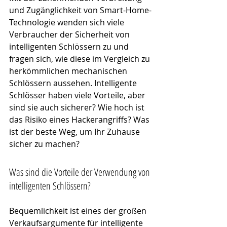
und Zugänglichkeit von Smart-Home-
Technologie wenden sich viele 
Verbraucher der Sicherheit von 
intelligenten Schlössern zu und 
fragen sich, wie diese im Vergleich zu 
herkömmlichen mechanischen 
Schlössern aussehen. Intelligente 
Schlösser haben viele Vorteile, aber 
sind sie auch sicherer? Wie hoch ist 
das Risiko eines Hackerangriffs? Was 
ist der beste Weg, um Ihr Zuhause 
sicher zu machen?
Was sind die Vorteile der Verwendung von 
intelligenten Schlössern?
Bequemlichkeit ist eines der großen 
Verkaufsargumente für intelligente 