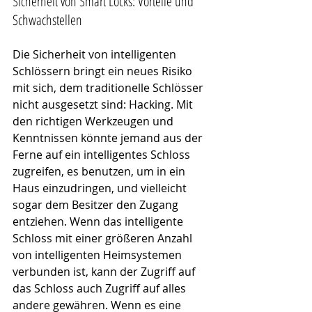
Sicherheit von Smart Locks: Vorteile und 
Schwachstellen
Die Sicherheit von intelligenten 
Schlössern bringt ein neues Risiko 
mit sich, dem traditionelle Schlösser 
nicht ausgesetzt sind: Hacking. Mit 
den richtigen Werkzeugen und 
Kenntnissen könnte jemand aus der 
Ferne auf ein intelligentes Schloss 
zugreifen, es benutzen, um in ein 
Haus einzudringen, und vielleicht 
sogar dem Besitzer den Zugang 
entziehen. Wenn das intelligente 
Schloss mit einer größeren Anzahl 
von intelligenten Heimsystemen 
verbunden ist, kann der Zugriff auf 
das Schloss auch Zugriff auf alles 
andere gewähren. Wenn es eine 