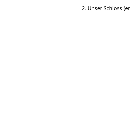
2. Unser Schloss (er