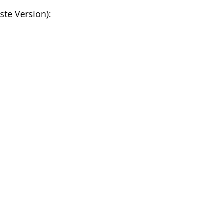
ste Version):