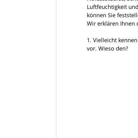
Luftfeuchtigkeit un
können Sie feststell
Wir erklären Ihnen
1. Vielleicht kenne
vor. Wieso den?