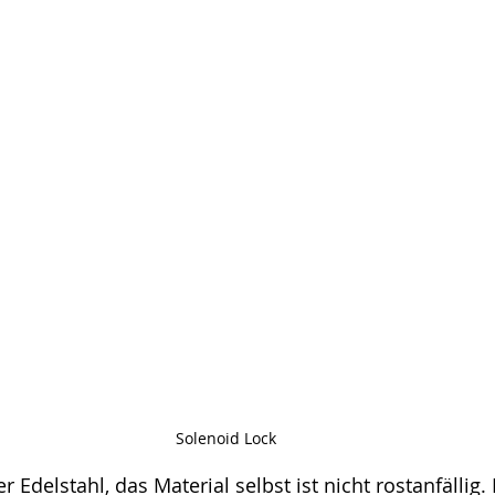
Solenoid Lock
Edelstahl, das Material selbst ist nicht rostanfällig.