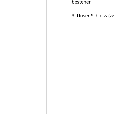
bestehen
3. Unser Schloss (zw