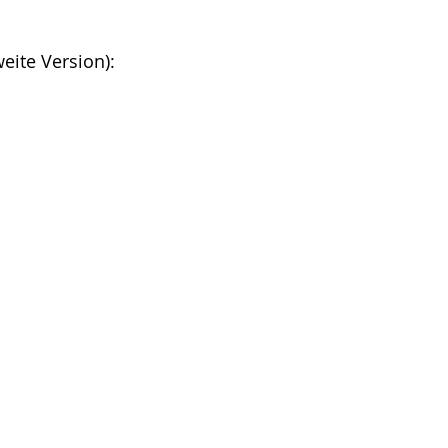
eite Version):