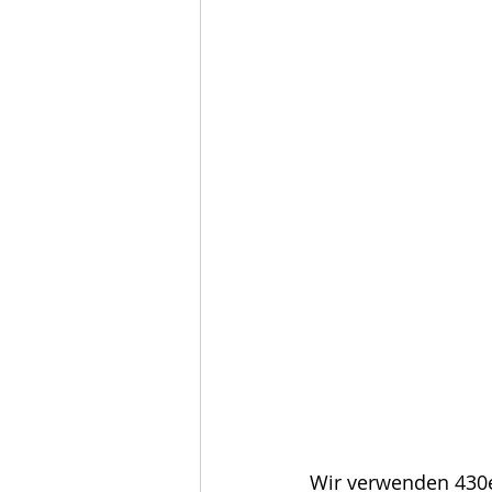
Wir verwenden 430er 