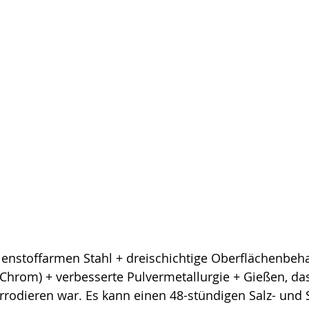
enstoffarmen Stahl + dreischichtige Oberflächenbeh
 Chrom) + verbesserte Pulvermetallurgie + Gießen, das 
rrodieren war. Es kann einen 48-stündigen Salz- und 