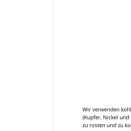
Wir verwenden kohl
(Kupfer, Nickel und
zu rosten und zu ko