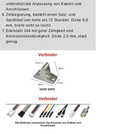
unterstützt die Anpassung von Kabeln und
Anschlüssen.
Zinklegierung, besteht einen Salz- und
Sprühtest von mehr als 72 Stunden. Dicke 6,0
mm, bricht nicht so leicht.
Edelstahl 304 mit guter Zähigkeit und
Korrosionsbeständigkeit. Dicke 2,0 mm, stark
genug.
Verbinder
Verbinder
Alle Schlösser unterstützen das Anpassen von Drähten und
Anschlüssen.
Anwendbare Branchenszenarien