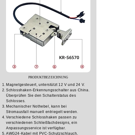
PRODUKTBEZEICHNUNG
Magnetgesteuert, unterstützt 12 V und 24 V.
Schlosshaken-Erkennungsschalter aus China.
Überprüfen Sie den Schalterstatus des
Schlosses.
Mechanischer Nothebel, kann bei
Stromausfall manuell entriegelt werden.
Verschiedene Schlosshaken passen zu
verschiedenen Schließfachdesigns, ein
Anpassungsservice ist verfügbar.
AWG24-Kabel mit PVC-Schutzschlauch,