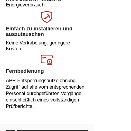
Energieverbrauch.
Einfach zu installieren und
auszutauschen
Keine Verkabelung, geringere
Kosten.
Fernbedienung
APP-Entsperrungsaufzeichnung,
Zugriff auf alle vom entsprechenden
Personal durchgeführten Vorgänge,
einschließlich eines vollständigen
Prüfberichts.