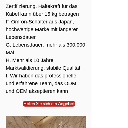
Zertifizierung, Haltekraft für das
Kabel kann über 15 kg betragen
F. Omron-Schalter aus Japan,
hochwertige Marke mit längerer
Lebensdauer
G. Lebensdauer: mehr als 300.000
Mal
H. Mehr als 10 Jahre
Marktvalidierung, stabile Qualität
I. Wir haben das professionelle
und erfahrene Team, das ODM
und OEM akzeptieren kann
Holen Sie sich ein Angebot