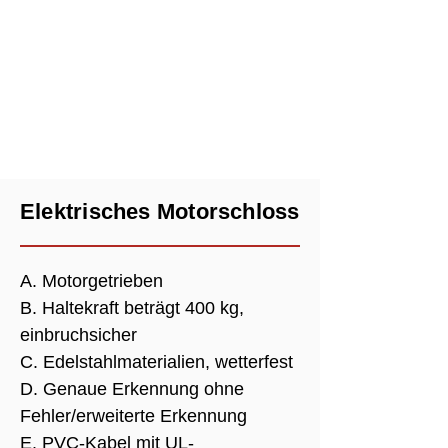
Elektrisches Motorschloss
A. Motorgetrieben
B. Haltekraft beträgt 400 kg,
einbruchsicher
C. Edelstahlmaterialien, wetterfest
D. Genaue Erkennung ohne
Fehler/erweiterte Erkennung
E. PVC-Kabel mit UL-