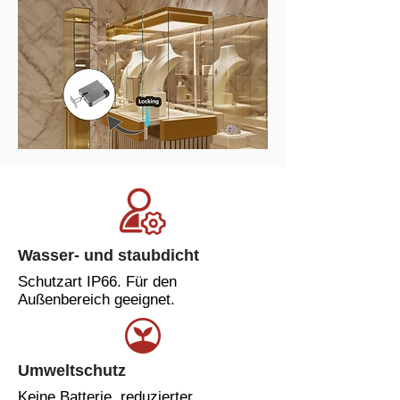
Wasser- und staubdicht
Schutzart IP66. Für den
Außenbereich geeignet.
Umweltschutz
Keine Batterie, reduzierter