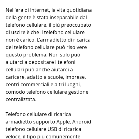
Nell'era di Internet, la vita quotidiana 
della gente è stata inseparabile dal 
telefono cellulare, il più preoccupato 
di uscire è che il telefono cellulare 
non è carico. L'armadietto di ricarica 
del telefono cellulare può risolvere 
questo problema. Non solo può 
aiutarci a depositare i telefoni 
cellulari può anche aiutarci a 
caricare, adatto a scuole, imprese, 
centri commerciali e altri luoghi, 
comodo telefono cellulare gestione 
centralizzata.
Telefono cellulare di ricarica 
armadietto supporto Apple, Android 
telefono cellulare USB di ricarica 
veloce, il tipo più comunemente 