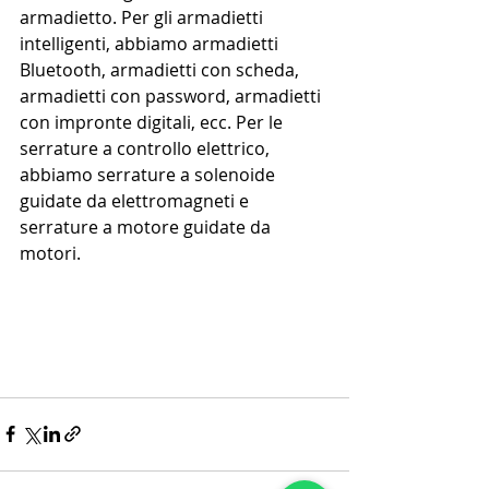
armadietto. Per gli armadietti 
intelligenti, abbiamo armadietti 
Bluetooth, armadietti con scheda, 
armadietti con password, armadietti 
con impronte digitali, ecc. Per le 
serrature a controllo elettrico, 
abbiamo serrature a solenoide 
guidate da elettromagneti e 
serrature a motore guidate da 
motori.