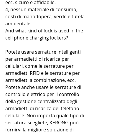
ecc, sicuro e affidabile. 
4, nessun materiale di consumo, 
costi di manodopera, verde e tutela 
ambientale.
And what kind of lock is used in the 
cell phone charging lockers?
Potete usare serrature intelligenti 
per armadietti di ricarica per 
cellulari, come le serrature per 
armadietti RFID e le serrature per 
armadietti a combinazione, ecc. 
Potete anche usare le serrature di 
controllo elettrico per il controllo 
della gestione centralizzata degli 
armadietti di ricarica del telefono 
cellulare. Non importa quale tipo di 
serratura scegliete, KERONG può 
fornirvi la migliore soluzione di 