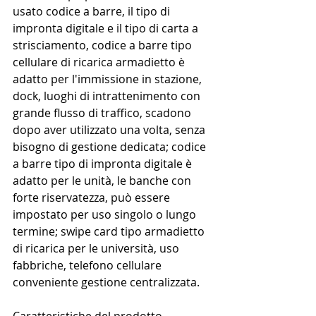
usato codice a barre, il tipo di 
impronta digitale e il tipo di carta a 
strisciamento, codice a barre tipo 
cellulare di ricarica armadietto è 
adatto per l'immissione in stazione, 
dock, luoghi di intrattenimento con 
grande flusso di traffico, scadono 
dopo aver utilizzato una volta, senza 
bisogno di gestione dedicata; codice 
a barre tipo di impronta digitale è 
adatto per le unità, le banche con 
forte riservatezza, può essere 
impostato per uso singolo o lungo 
termine; swipe card tipo armadietto 
di ricarica per le università, uso 
fabbriche, telefono cellulare 
conveniente gestione centralizzata.
Caratteristiche del prodotto 