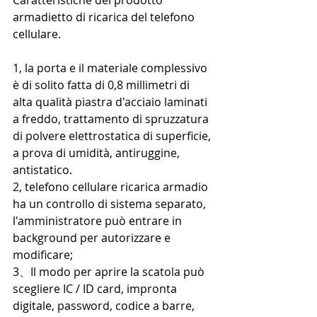
armadietto di ricarica del telefono 
cellulare.
1, la porta e il materiale complessivo 
è di solito fatta di 0,8 millimetri di 
alta qualità piastra d'acciaio laminati 
a freddo, trattamento di spruzzatura 
di polvere elettrostatica di superficie, 
a prova di umidità, antiruggine, 
antistatico. 
2, telefono cellulare ricarica armadio 
ha un controllo di sistema separato, 
l'amministratore può entrare in 
background per autorizzare e 
modificare; 
3、Il modo per aprire la scatola può 
scegliere IC / ID card, impronta 
digitale, password, codice a barre, 