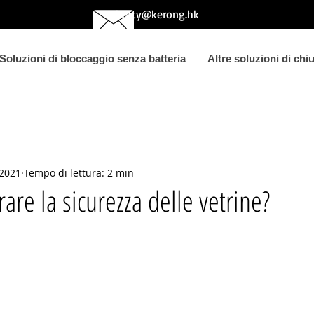
betty@kerong.hk
Soluzioni di bloccaggio senza batteria
Altre soluzioni di chiu
 2021
Tempo di lettura: 2 min
are la sicurezza delle vetrine?