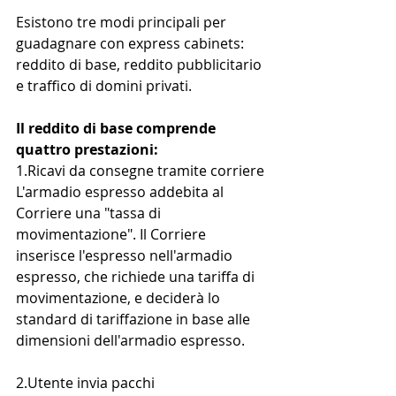
Esistono tre modi principali per 
guadagnare con express cabinets: 
reddito di base, reddito pubblicitario 
e traffico di domini privati.
Il reddito di base comprende 
quattro prestazioni:
1.Ricavi da consegne tramite corriere
L'armadio espresso addebita al 
Corriere una "tassa di 
movimentazione". Il Corriere 
inserisce l'espresso nell'armadio 
espresso, che richiede una tariffa di 
movimentazione, e deciderà lo 
standard di tariffazione in base alle 
dimensioni dell'armadio espresso.
2.Utente invia pacchi