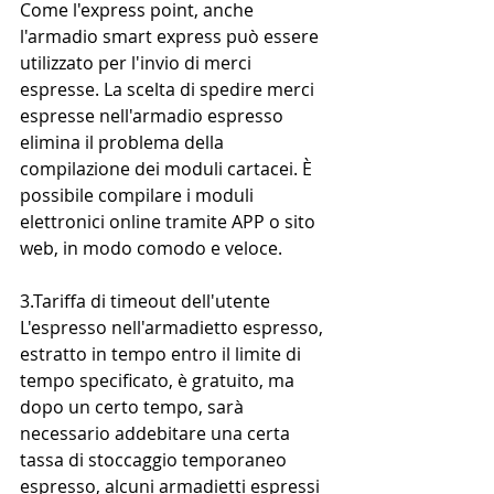
Come l'express point, anche 
l'armadio smart express può essere 
utilizzato per l'invio di merci 
espresse. La scelta di spedire merci 
espresse nell'armadio espresso 
elimina il problema della 
compilazione dei moduli cartacei. È 
possibile compilare i moduli 
elettronici online tramite APP o sito 
web, in modo comodo e veloce.
3.Tariffa di timeout dell'utente
L'espresso nell'armadietto espresso, 
estratto in tempo entro il limite di 
tempo specificato, è gratuito, ma 
dopo un certo tempo, sarà 
necessario addebitare una certa 
tassa di stoccaggio temporaneo 
espresso, alcuni armadietti espressi 