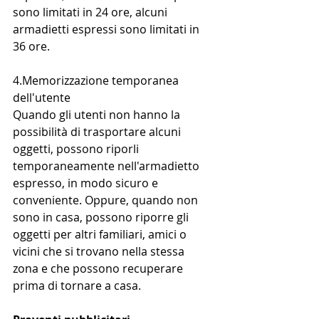
sono limitati in 24 ore, alcuni 
armadietti espressi sono limitati in 
36 ore.
4.Memorizzazione temporanea 
dell'utente
Quando gli utenti non hanno la 
possibilità di trasportare alcuni 
oggetti, possono riporli 
temporaneamente nell'armadietto 
espresso, in modo sicuro e 
conveniente. Oppure, quando non 
sono in casa, possono riporre gli 
oggetti per altri familiari, amici o 
vicini che si trovano nella stessa 
zona e che possono recuperare 
prima di tornare a casa.