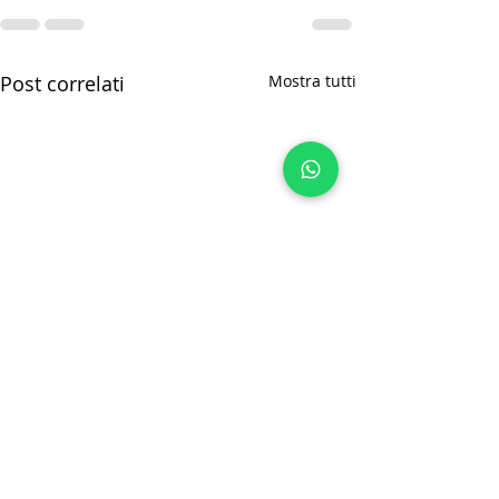
Post correlati
Mostra tutti