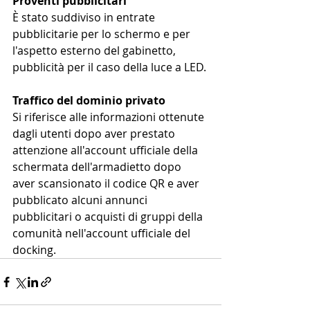
Proventi pubblicitari
È stato suddiviso in entrate 
pubblicitarie per lo schermo e per 
l'aspetto esterno del gabinetto, 
pubblicità per il caso della luce a LED.
Traffico del dominio privato
Si riferisce alle informazioni ottenute 
dagli utenti dopo aver prestato 
attenzione all'account ufficiale della 
schermata dell'armadietto dopo 
aver scansionato il codice QR e aver 
pubblicato alcuni annunci 
pubblicitari o acquisti di gruppi della 
comunità nell'account ufficiale del 
docking.