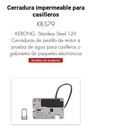
Cerradura impermeable para
casilleros
KR-S79
KERONG Stainless Steel 12V
Cerraduras de pestillo de motor a
prueba de agua para casilleros o
gabinetes de paquetes electrónicos
Detalles de producto