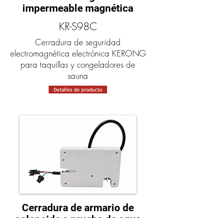
impermeable magnética
KR-S98C
Cerradura de seguridad
electromagnética electrónica KERONG
para taquillas y congeladores de
sauna
Detalles de producto
Cerradura de armario de