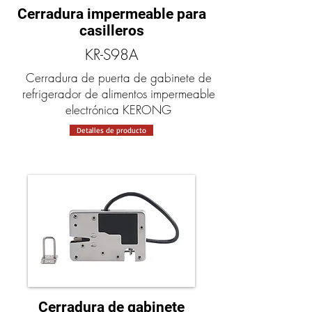
Cerradura impermeable para
casilleros
KR-S98A
Cerradura de puerta de gabinete de
refrigerador de alimentos impermeable
electrónica KERONG
Detalles de producto
Cerradura de gabinete