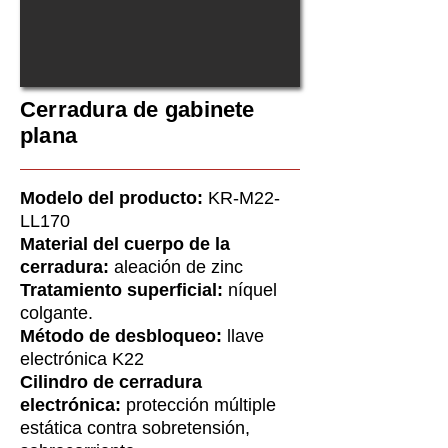
Cerradura de gabinete
plana
Modelo del producto:
KR-M22-
LL170
Material del cuerpo de la
cerradura:
aleación de zinc
Tratamiento superficial:
níquel
colgante.
Método de desbloqueo:
llave
electrónica K22
Cilindro de cerradura
electrónica:
protección múltiple
estática contra sobretensión,