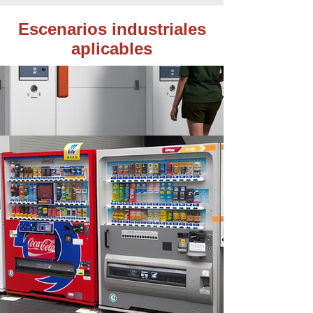
Escenarios industriales
aplicables