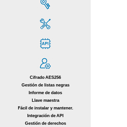
Cifrado AES256
Gestión de listas negras
Informe de datos
Llave maestra
Fácil de instalar y mantener.
Integración de API
Gestión de derechos