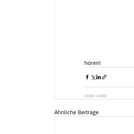
hören!
Ähnliche Beiträge