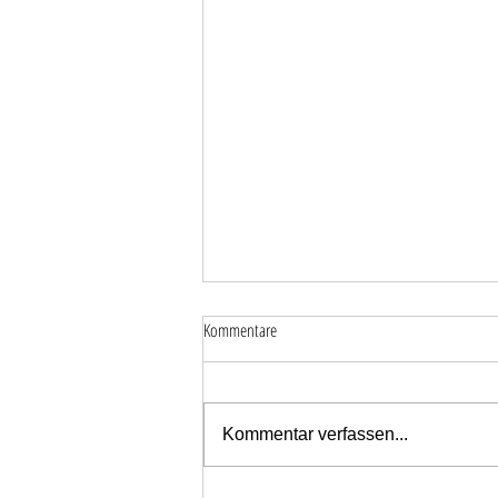
Kommentare
Kommentar verfassen...