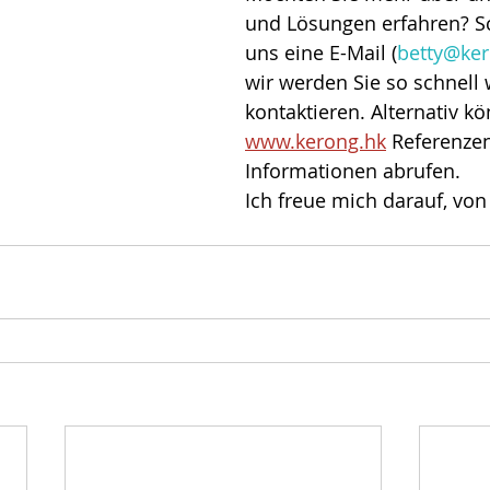
und Lösungen erfahren? Sc
uns eine E-Mail (
betty@ker
wir werden Sie so schnell 
kontaktieren. Alternativ kö
www.kerong.hk
 Referenze
Informationen abrufen.
Ich freue mich darauf, von