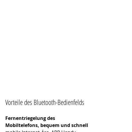
Vorteile des Bluetooth-Bedienfelds
Fernentriegelung des 
Mobiltelefons, bequem und schnell