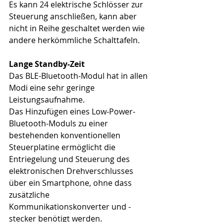
Es kann 24 elektrische Schlösser zur 
Steuerung anschließen, kann aber 
nicht in Reihe geschaltet werden wie 
andere herkömmliche Schalttafeln.
Lange Standby-Zeit
Das BLE-Bluetooth-Modul hat in allen 
Modi eine sehr geringe 
Leistungsaufnahme.
Das Hinzufügen eines Low-Power-
Bluetooth-Moduls zu einer 
bestehenden konventionellen 
Steuerplatine ermöglicht die 
Entriegelung und Steuerung des 
elektronischen Drehverschlusses 
über ein Smartphone, ohne dass 
zusätzliche 
Kommunikationskonverter und -
stecker benötigt werden.