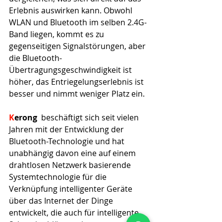
Erlebnis auswirken kann. Obwohl 
WLAN und Bluetooth im selben 2.4G-
Band liegen, kommt es zu 
gegenseitigen Signalstörungen, aber 
die Bluetooth-
Übertragungsgeschwindigkeit ist 
höher, das Entriegelungserlebnis ist 
besser und nimmt weniger Platz ein.
K
erong
  beschäftigt sich seit vielen 
Jahren mit der Entwicklung der 
Bluetooth-Technologie und hat 
unabhängig davon eine auf einem 
drahtlosen Netzwerk basierende 
Systemtechnologie für die 
Verknüpfung intelligenter Geräte 
über das Internet der Dinge 
entwickelt, die auch für intelligente 