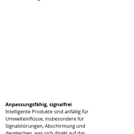
Anpassungsfähig, signalfrei
Intelligente Produkte sind anfällig für 
Umwelteinflüsse, insbesondere für 
Signalstörungen, Abschirmung und 
dergleichen, was sich direkt auf das 