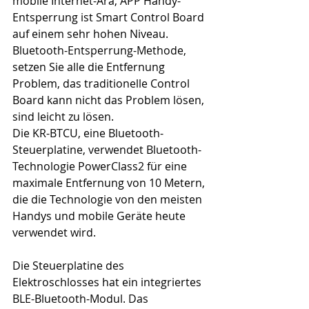
mobile Internet-Ära, APP Handy-
Entsperrung ist Smart Control Board 
auf einem sehr hohen Niveau. 
Bluetooth-Entsperrung-Methode, 
setzen Sie alle die Entfernung 
Problem, das traditionelle Control 
Board kann nicht das Problem lösen, 
sind leicht zu lösen.
Die KR-BTCU, eine Bluetooth-
Steuerplatine, verwendet Bluetooth-
Technologie PowerClass2 für eine 
maximale Entfernung von 10 Metern, 
die die Technologie von den meisten 
Handys und mobile Geräte heute 
verwendet wird.
Die Steuerplatine des 
Elektroschlosses hat ein integriertes 
BLE-Bluetooth-Modul. Das 