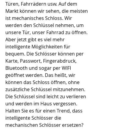
Türen, Fahrrädern usw. Auf dem 
Markt können wir sehen, die meisten 
ist mechanisches Schloss. Wir 
werden den Schlüssel nehmen, um 
unsere Tür, unser Fahrrad zu öffnen. 
Aber jetzt gibt es viel mehr 
intelligente Möglichkeiten für 
bequem. Die Schlösser können per 
Karte, Passwort, Fingerabdruck, 
Bluetooth und sogar per WIFI 
geöffnet werden. Das heißt, wir 
können das Schloss öffnen, ohne 
zusätzliche Schlüssel mitzunehmen. 
Die Schlüssel sind leicht zu verlieren 
und werden im Haus vergessen. 
Halten Sie es für einen Trend, dass 
intelligente Schlösser die 
mechanischen Schlösser ersetzen?