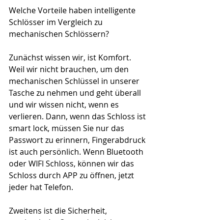
Welche Vorteile haben intelligente 
Schlösser im Vergleich zu 
mechanischen Schlössern? 
Zunächst wissen wir, ist Komfort. 
Weil wir nicht brauchen, um den 
mechanischen Schlüssel in unserer 
Tasche zu nehmen und geht überall 
und wir wissen nicht, wenn es 
verlieren. Dann, wenn das Schloss ist 
smart lock, müssen Sie nur das 
Passwort zu erinnern, Fingerabdruck 
ist auch persönlich. Wenn Bluetooth 
oder WIFI Schloss, können wir das 
Schloss durch APP zu öffnen, jetzt 
jeder hat Telefon. 
Zweitens ist die Sicherheit, 