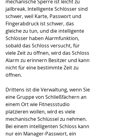
mechanische Sperre ist leicht zu 
jailbreak. Intelligente Schlösser sind 
schwer, weil Karte, Passwort und 
Fingerabdruck ist schwer, das 
gleiche zu tun, und die intelligente 
Schlösser haben Alarmfunktion, 
sobald das Schloss versucht, für 
viele Zeit zu öffnen, wird das Schloss 
Alarm zu erinnern Besitzer und kann 
nicht für eine bestimmte Zeit zu 
öffnen. 
Drittens ist die Verwaltung, wenn Sie 
eine Gruppe von Schließfächern an 
einem Ort wie Fitnessstudio 
platzieren wollen, wird es viele 
mechanische Schlüssel zu nehmen. 
Bei einem intelligenten Schloss kann 
nur ein Manager-Passwort, ein 