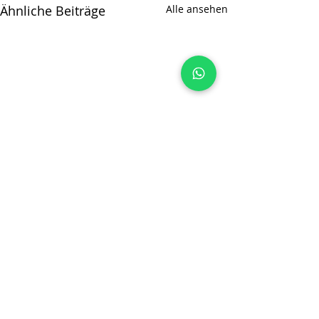
Ähnliche Beiträge
Alle ansehen
Kommentare