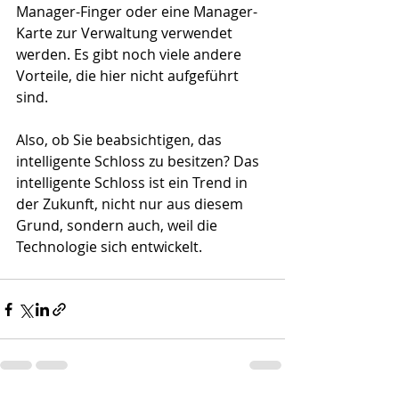
Manager-Finger oder eine Manager-
Karte zur Verwaltung verwendet 
werden. Es gibt noch viele andere 
Vorteile, die hier nicht aufgeführt 
sind.
Also, ob Sie beabsichtigen, das 
intelligente Schloss zu besitzen? Das 
intelligente Schloss ist ein Trend in 
der Zukunft, nicht nur aus diesem 
Grund, sondern auch, weil die 
Technologie sich entwickelt.