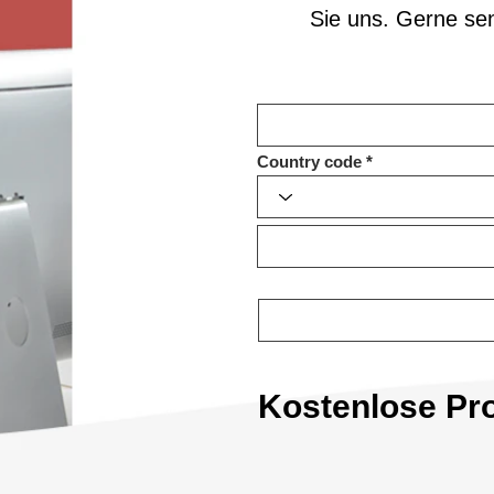
Sie uns. Gerne se
Country code
Kostenlose Pr