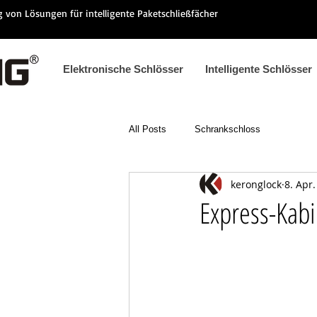
ng von Lösungen für intelligente Paketschließfächer
Elektronische Schlösser
Intelligente Schlösser
All Posts
Schrankschloss
keronglock
8. Apr
Express-Kabi