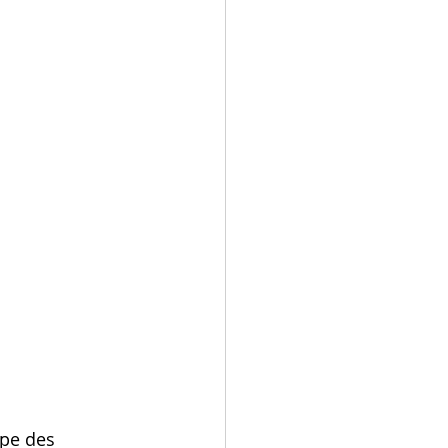
ppe des 