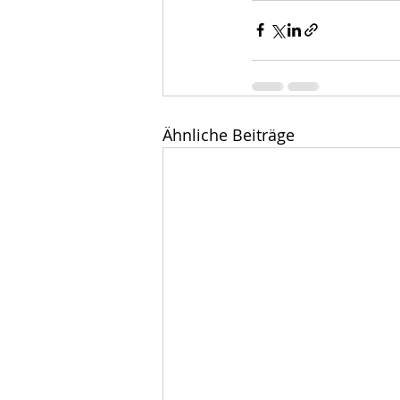
Ähnliche Beiträge