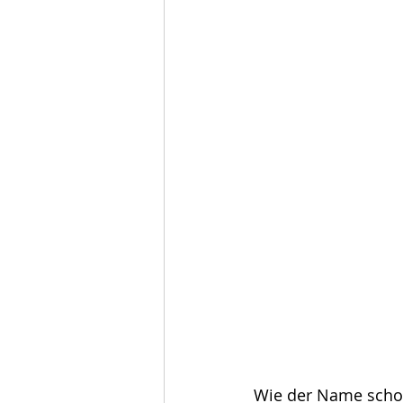
Wie der Name schon 