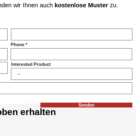
nden wir Ihnen auch
kostenlose Muster
zu.
Phone
Interested Product
Senden
oben erhalten