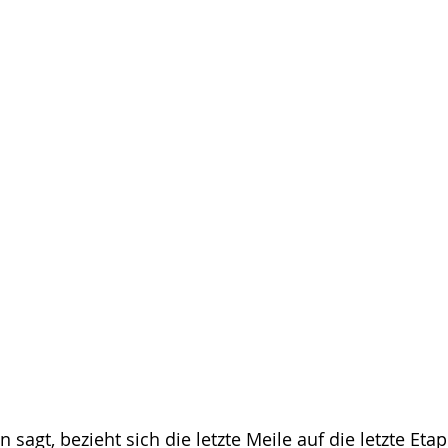
sagt, bezieht sich die letzte Meile auf die letzte Eta