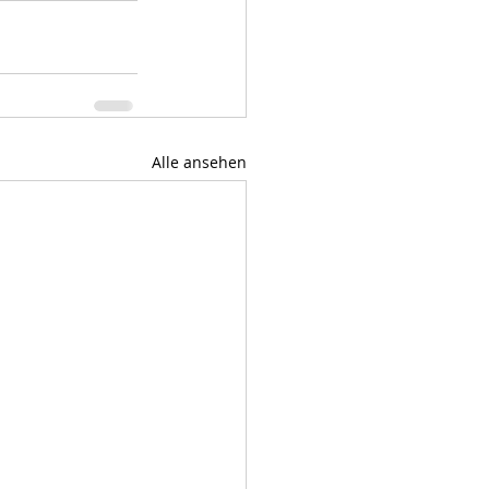
Alle ansehen