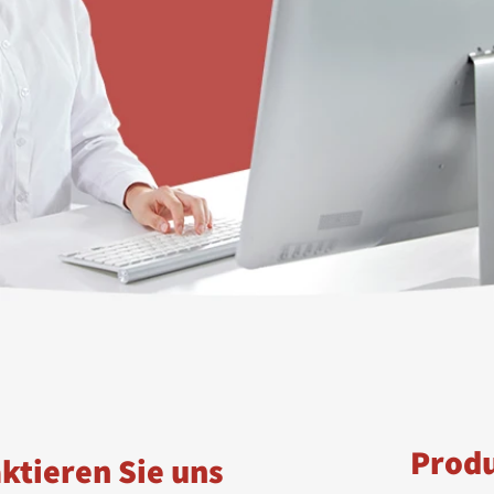
Prod
ktieren Sie uns