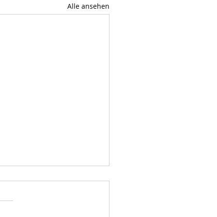
Alle ansehen