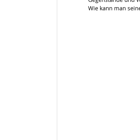
Wie kann man seine