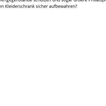
n Kleiderschrank sicher aufbewahren?