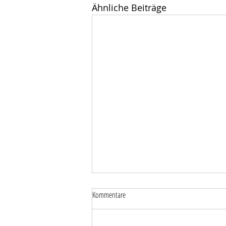
Ähnliche Beiträge
Kommentare