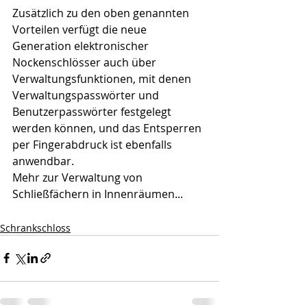
Zusätzlich zu den oben genannten 
Vorteilen verfügt die neue 
Generation elektronischer 
Nockenschlösser auch über 
Verwaltungsfunktionen, mit denen 
Verwaltungspasswörter und 
Benutzerpasswörter festgelegt 
werden können, und das Entsperren 
per Fingerabdruck ist ebenfalls 
anwendbar.
Mehr zur Verwaltung von 
Schließfächern in Innenräumen...
Schrankschloss