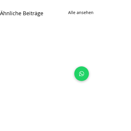
Ähnliche Beiträge
Alle ansehen