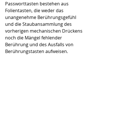
Passworttasten bestehen aus 
Folientasten, die weder das 
unangenehme Berührungsgefühl 
und die Staubansammlung des 
vorherigen mechanischen Drückens 
noch die Mängel fehlender 
Berührung und des Ausfalls von 
Berührungstasten aufweisen.