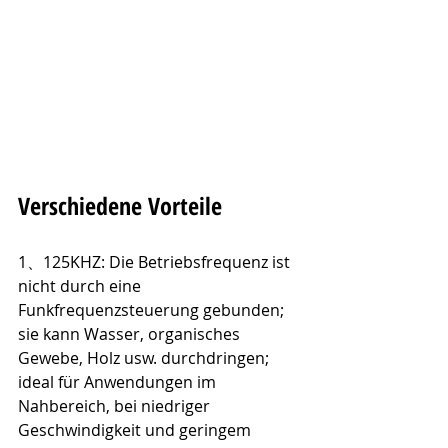
Verschiedene Vorteile
1、125KHZ: Die Betriebsfrequenz ist 
nicht durch eine 
Funkfrequenzsteuerung gebunden; 
sie kann Wasser, organisches 
Gewebe, Holz usw. durchdringen; 
ideal für Anwendungen im 
Nahbereich, bei niedriger 
Geschwindigkeit und geringem 