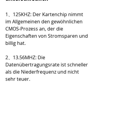
1、125KHZ: Der Kartenchip nimmt 
im Allgemeinen den gewöhnlichen 
CMOS-Prozess an, der die 
Eigenschaften von Stromsparen und 
billig hat.
2、13.56MHZ: Die 
Datenübertragungsrate ist schneller 
als die Niederfrequenz und nicht 
sehr teuer.