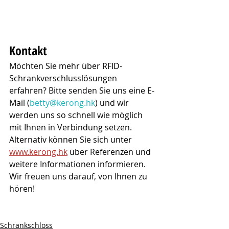
Kontakt
Möchten Sie mehr über RFID-
Schrankverschlusslösungen 
erfahren? Bitte senden Sie uns eine E-
Mail (
betty@kerong.hk
) und wir 
werden uns so schnell wie möglich 
mit Ihnen in Verbindung setzen. 
Alternativ können Sie sich unter 
www.kerong.hk
 über Referenzen und 
weitere Informationen informieren.
Wir freuen uns darauf, von Ihnen zu 
hören!
Schrankschloss