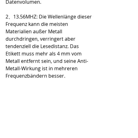
Datenvolumen.
2、13.56MHZ: Die Wellenlänge dieser 
Frequenz kann die meisten 
Materialien außer Metall 
durchdringen, verringert aber 
tendenziell die Lesedistanz. Das 
Etikett muss mehr als 4 mm vom 
Metall entfernt sein, und seine Anti-
Metall-Wirkung ist in mehreren 
Frequenzbändern besser.