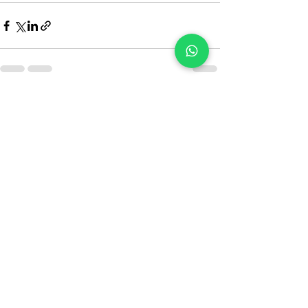
Ähnliche Beiträge
Alle ansehen