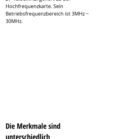
Hochfrequenzkarte. Sein 
Betriebsfrequenzbereich ist 3MHz ~ 
30MHz.
Die Merkmale sind 
unterschiedlich