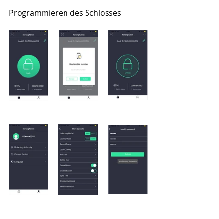
Programmieren des Schlosses