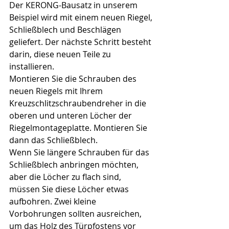
Der KERONG-Bausatz in unserem 
Beispiel wird mit einem neuen Riegel, 
Schließblech und Beschlägen 
geliefert. Der nächste Schritt besteht 
darin, diese neuen Teile zu 
installieren.
Montieren Sie die Schrauben des 
neuen Riegels mit Ihrem 
Kreuzschlitzschraubendreher in die 
oberen und unteren Löcher der 
Riegelmontageplatte. Montieren Sie 
dann das Schließblech.
Wenn Sie längere Schrauben für das 
Schließblech anbringen möchten, 
aber die Löcher zu flach sind, 
müssen Sie diese Löcher etwas 
aufbohren. Zwei kleine 
Vorbohrungen sollten ausreichen, 
um das Holz des Türpfostens vor 