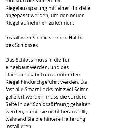
mussten die Kanten der 
Riegelaussparung mit einer Holzfeile 
angepasst werden, um den neuen 
Riegel aufnehmen zu können.
Installieren Sie die vordere Hälfte 
des Schlosses
Das Schloss muss in die Tür 
eingebaut werden, und das 
Flachbandkabel muss unter dem 
Riegel hindurchgeführt werden. Da 
fast alle Smart Locks mit zwei Seiten 
geliefert werden, muss die vordere 
Seite in der Schlossöffnung gehalten 
werden, damit sie nicht herausfällt, 
während Sie die hintere Halterung 
installieren.