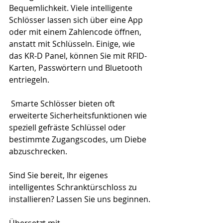
Bequemlichkeit. Viele intelligente 
Schlösser lassen sich über eine App 
oder mit einem Zahlencode öffnen, 
anstatt mit Schlüsseln. Einige, wie 
das KR-D Panel, können Sie mit RFID-
Karten, Passwörtern und Bluetooth 
entriegeln.
 Smarte Schlösser bieten oft 
erweiterte Sicherheitsfunktionen wie 
speziell gefräste Schlüssel oder 
bestimmte Zugangscodes, um Diebe 
abzuschrecken.
Sind Sie bereit, Ihr eigenes 
intelligentes Schranktürschloss zu 
installieren? Lassen Sie uns beginnen.
Übersetzt mit 