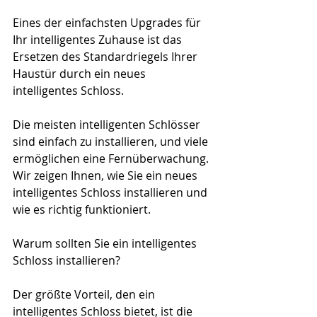
Eines der einfachsten Upgrades für 
Ihr intelligentes Zuhause ist das 
Ersetzen des Standardriegels Ihrer 
Haustür durch ein neues 
intelligentes Schloss.
Die meisten intelligenten Schlösser 
sind einfach zu installieren, und viele 
ermöglichen eine Fernüberwachung. 
Wir zeigen Ihnen, wie Sie ein neues 
intelligentes Schloss installieren und 
wie es richtig funktioniert.
Warum sollten Sie ein intelligentes 
Schloss installieren?
Der größte Vorteil, den ein 
intelligentes Schloss bietet, ist die 