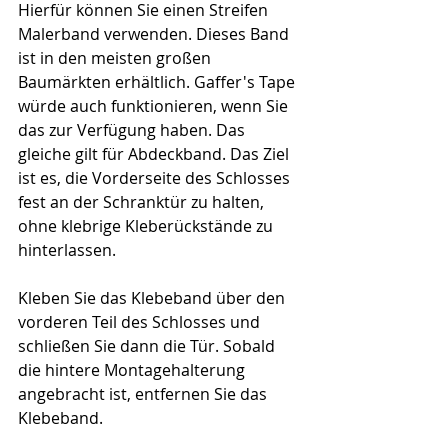
Hierfür können Sie einen Streifen 
Malerband verwenden. Dieses Band 
ist in den meisten großen 
Baumärkten erhältlich. Gaffer's Tape 
würde auch funktionieren, wenn Sie 
das zur Verfügung haben. Das 
gleiche gilt für Abdeckband. Das Ziel 
ist es, die Vorderseite des Schlosses 
fest an der Schranktür zu halten, 
ohne klebrige Kleberückstände zu 
hinterlassen.
Kleben Sie das Klebeband über den 
vorderen Teil des Schlosses und 
schließen Sie dann die Tür. Sobald 
die hintere Montagehalterung 
angebracht ist, entfernen Sie das 
Klebeband.