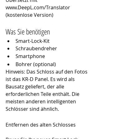
www.DeepL.com/Translator 
(kostenlose Version)
Was Sie benötigen
Smart-Lock-Kit
Schraubendreher
Smartphone
Bohrer (optional)
Hinweis: Das Schloss auf den Fotos 
ist das KR-D Panel. Es wird als 
Bausatz geliefert, der alle 
erforderlichen Teile enthält. Die 
meisten anderen intelligenten 
Schlösser sind ähnlich.
Entfernen des alten Schlosses