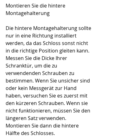
Montieren Sie die hintere 
Montagehalterung
Die hintere Montagehalterung sollte 
nur in eine Richtung installiert 
werden, da das Schloss sonst nicht 
in die richtige Position gleiten kann.
Messen Sie die Dicke Ihrer 
Schranktür, um die zu 
verwendenden Schrauben zu 
bestimmen. Wenn Sie unsicher sind 
oder kein Messgerät zur Hand 
haben, versuchen Sie es zuerst mit 
den kürzeren Schrauben. Wenn sie 
nicht funktionieren, müssen Sie den 
längeren Satz verwenden.
Montieren Sie dann die hintere 
Hälfte des Schlosses.