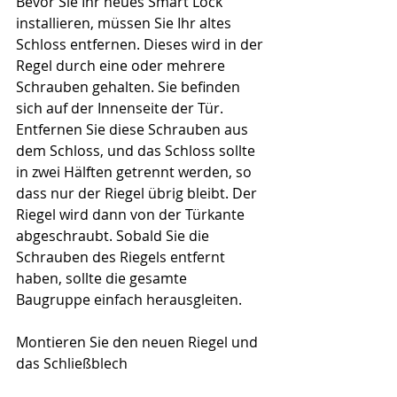
Bevor Sie Ihr neues Smart Lock 
installieren, müssen Sie Ihr altes 
Schloss entfernen. Dieses wird in der 
Regel durch eine oder mehrere 
Schrauben gehalten. Sie befinden 
sich auf der Innenseite der Tür.
Entfernen Sie diese Schrauben aus 
dem Schloss, und das Schloss sollte 
in zwei Hälften getrennt werden, so 
dass nur der Riegel übrig bleibt. Der 
Riegel wird dann von der Türkante 
abgeschraubt. Sobald Sie die 
Schrauben des Riegels entfernt 
haben, sollte die gesamte 
Baugruppe einfach herausgleiten.
Montieren Sie den neuen Riegel und 
das Schließblech