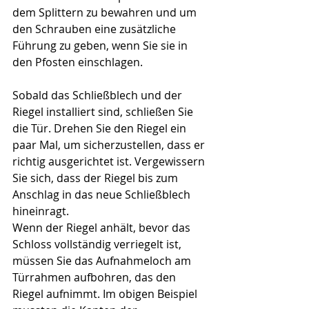
dem Splittern zu bewahren und um 
den Schrauben eine zusätzliche 
Führung zu geben, wenn Sie sie in 
den Pfosten einschlagen.
Sobald das Schließblech und der 
Riegel installiert sind, schließen Sie 
die Tür. Drehen Sie den Riegel ein 
paar Mal, um sicherzustellen, dass er 
richtig ausgerichtet ist. Vergewissern 
Sie sich, dass der Riegel bis zum 
Anschlag in das neue Schließblech 
hineinragt.
Wenn der Riegel anhält, bevor das 
Schloss vollständig verriegelt ist, 
müssen Sie das Aufnahmeloch am 
Türrahmen aufbohren, das den 
Riegel aufnimmt. Im obigen Beispiel 