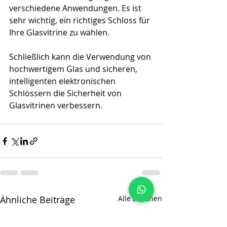
verschiedene Anwendungen. Es ist 
sehr wichtig, ein richtiges Schloss für 
Ihre Glasvitrine zu wählen.
Schließlich kann die Verwendung von 
hochwertigem Glas und sicheren, 
intelligenten elektronischen 
Schlössern die Sicherheit von 
Glasvitrinen verbessern. 
Ähnliche Beiträge
Alle ansehen