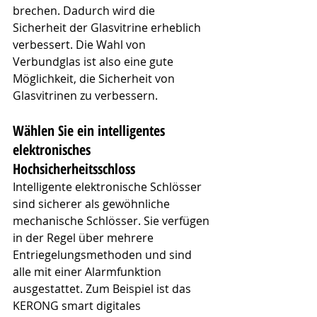
brechen. Dadurch wird die 
Sicherheit der Glasvitrine erheblich 
verbessert. Die Wahl von 
Verbundglas ist also eine gute 
Möglichkeit, die Sicherheit von 
Glasvitrinen zu verbessern.
Wählen Sie ein intelligentes 
elektronisches 
Hochsicherheitsschloss
Intelligente elektronische Schlösser 
sind sicherer als gewöhnliche 
mechanische Schlösser. Sie verfügen 
in der Regel über mehrere 
Entriegelungsmethoden und sind 
alle mit einer Alarmfunktion 
ausgestattet. Zum Beispiel ist das 
KERONG smart digitales 