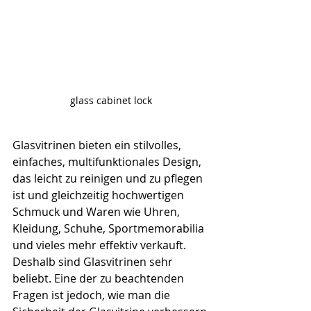
glass cabinet lock
Glasvitrinen bieten ein stilvolles, 
einfaches, multifunktionales Design, 
das leicht zu reinigen und zu pflegen 
ist und gleichzeitig hochwertigen 
Schmuck und Waren wie Uhren, 
Kleidung, Schuhe, Sportmemorabilia 
und vieles mehr effektiv verkauft. 
Deshalb sind Glasvitrinen sehr 
beliebt. Eine der zu beachtenden 
Fragen ist jedoch, wie man die 