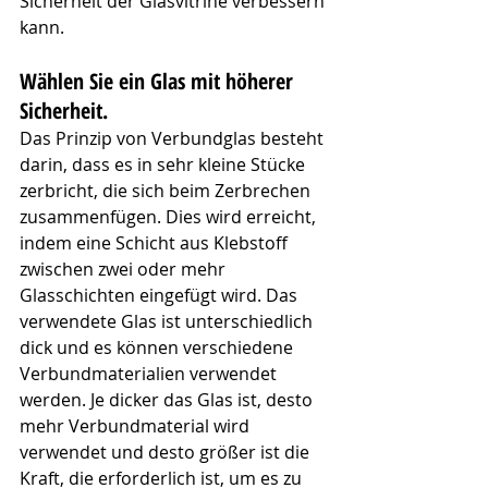
Sicherheit der Glasvitrine verbessern 
kann.
Wählen Sie ein Glas mit höherer 
Sicherheit.
Das Prinzip von Verbundglas besteht 
darin, dass es in sehr kleine Stücke 
zerbricht, die sich beim Zerbrechen 
zusammenfügen. Dies wird erreicht, 
indem eine Schicht aus Klebstoff 
zwischen zwei oder mehr 
Glasschichten eingefügt wird. Das 
verwendete Glas ist unterschiedlich 
dick und es können verschiedene 
Verbundmaterialien verwendet 
werden. Je dicker das Glas ist, desto 
mehr Verbundmaterial wird 
verwendet und desto größer ist die 
Kraft, die erforderlich ist, um es zu 