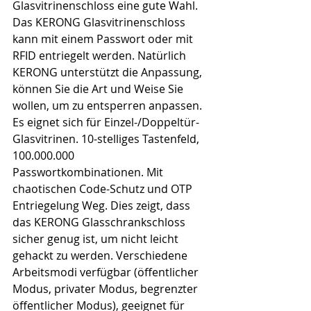
Glasvitrinenschloss eine gute Wahl. 
Das KERONG Glasvitrinenschloss 
kann mit einem Passwort oder mit 
RFID entriegelt werden. Natürlich 
KERONG unterstützt die Anpassung, 
können Sie die Art und Weise Sie 
wollen, um zu entsperren anpassen. 
Es eignet sich für Einzel-/Doppeltür-
Glasvitrinen. 10-stelliges Tastenfeld, 
100.000.000 
Passwortkombinationen. Mit 
chaotischen Code-Schutz und OTP 
Entriegelung Weg. Dies zeigt, dass 
das KERONG Glasschrankschloss 
sicher genug ist, um nicht leicht 
gehackt zu werden. Verschiedene 
Arbeitsmodi verfügbar (öffentlicher 
Modus, privater Modus, begrenzter 
öffentlicher Modus), geeignet für 