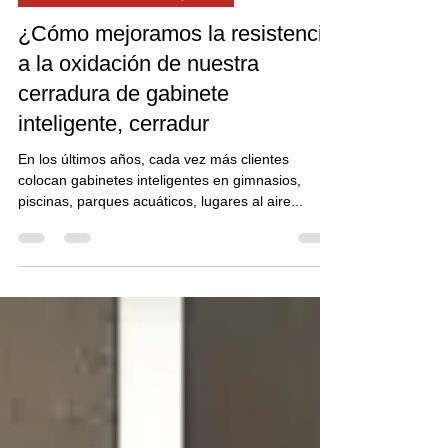
CERRADURA DE LA TAQUILLA
¿Cómo mejoramos la resistencia
a la oxidación de nuestra
cerradura de gabinete
inteligente, cerradur
En los últimos años, cada vez más clientes
colocan gabinetes inteligentes en gimnasios,
piscinas, parques acuáticos, lugares al aire...