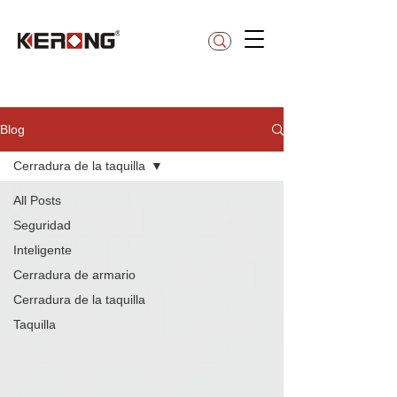
betty@kerong.hk
Blog
Cerradura de la taquilla
All Posts
Seguridad
Inteligente
Cerradura de armario
Cerradura de la taquilla
Taquilla