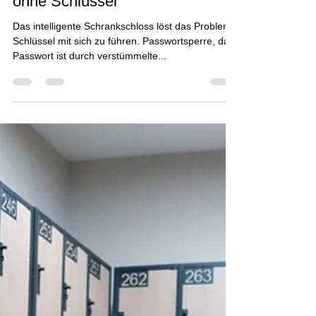
SCHRANKSCHLOSS
Intelligentes Schließfachschloss
ohne Schlüssel
Das intelligente Schrankschloss löst das Problem,
Schlüssel mit sich zu führen. Passwortsperre, das
Passwort ist durch verstümmelte...