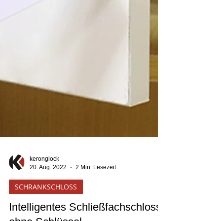
keronglock
20. Aug. 2022
2 Min. Lesezeit