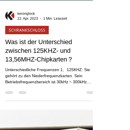
keronglock
22. Apr. 2023
1 Min. Lesezeit
SCHRANKSCHLOSS
Was ist der Unterschied
zwischen 125KHZ- und
13,56MHZ-Chipkarten？
Unterschiedliche Frequenzen 1、125KHZ: Sie
gehört zu den Niederfrequenzkarten. Sein
Betriebsfrequenzbereich ist 30kHz ~ 300kHz....