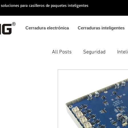
soluciones para casilleros de paquetes inteligentes
Cerradura electrónica
Cerraduras inteligentes
All Posts
Seguridad
Intel