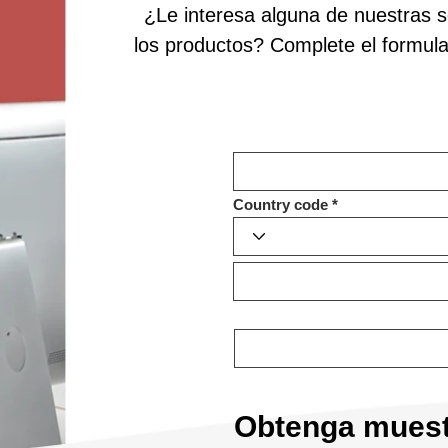
¿Le interesa alguna de nuestras 
los productos? Complete el formula
Country code
Obtenga muest