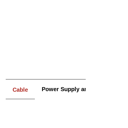
Power Supply and Adapter
Cable