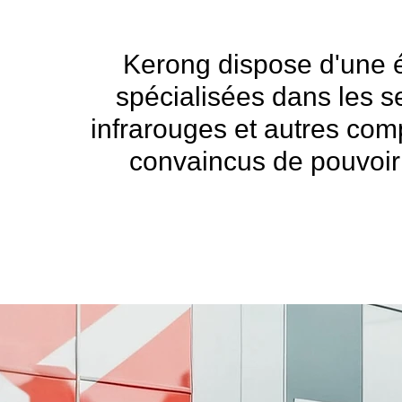
Kerong dispose d'une 
spécialisées dans les se
infrarouges et autres co
convaincus de pouvoir 