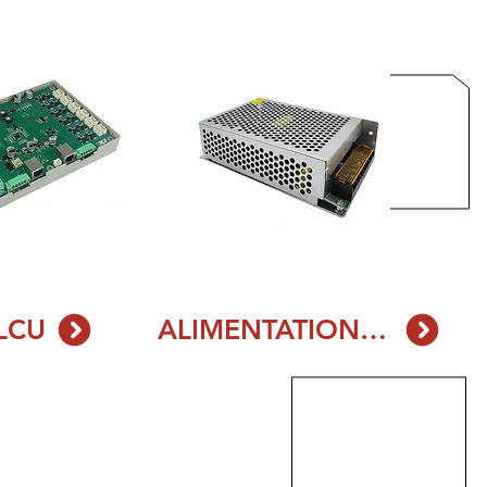
LCU
ALIMENTATION ÉLECTRIQUE