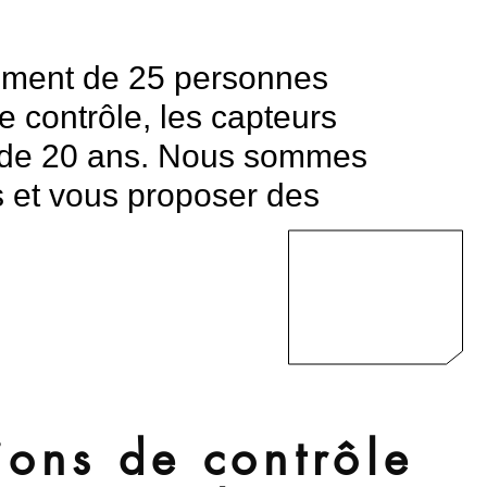
ement de 25 personnes
e contrôle, les capteurs
s de 20 ans. Nous sommes
s et vous proposer des
ions de contrôle