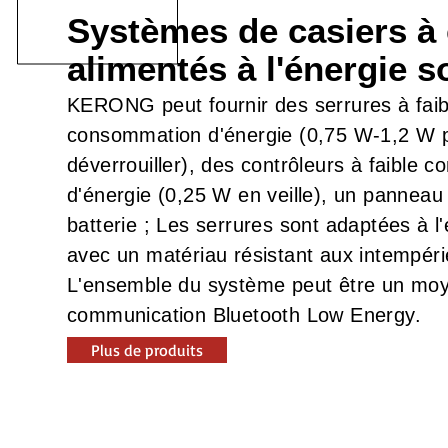
Systèmes de casiers à 
alimentés à l'énergie s
KERONG peut fournir des serrures à faib
consommation d'énergie (0,75 W-1,2 W 
déverrouiller), des contrôleurs à faible 
d'énergie (0,25 W en veille), un panneau 
batterie ; Les serrures sont adaptées à l'
avec un matériau résistant aux intempéri
L'ensemble du système peut être un mo
communication Bluetooth Low Energy.
Plus de produits