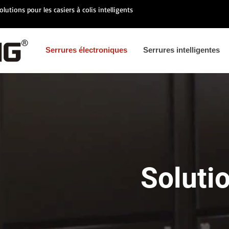
olutions pour les casiers à colis intelligents
Serrures électroniques
Serrures intelligentes
Solutio