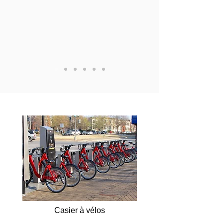
Scénarios industriels applicables
Casier à vélos