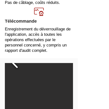
Pas de câblage, coûts réduits.
Télécommande
Enregistrement du déverrouillage de
l'application, accès à toutes les
opérations effectuées par le
personnel concerné, y compris un
rapport d'audit complet.