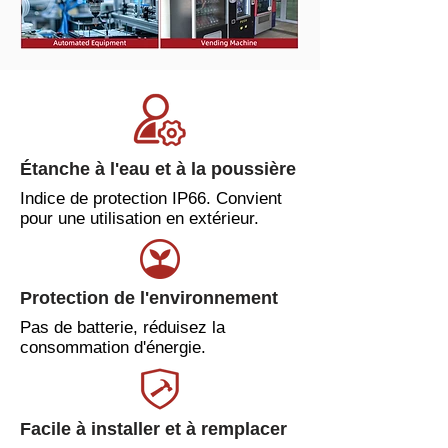
Étanche à l'eau et à la poussière
Indice de protection IP66. Convient
pour une utilisation en extérieur.
Protection de l'environnement
Pas de batterie, réduisez la
consommation d'énergie.
Facile à installer et à remplacer