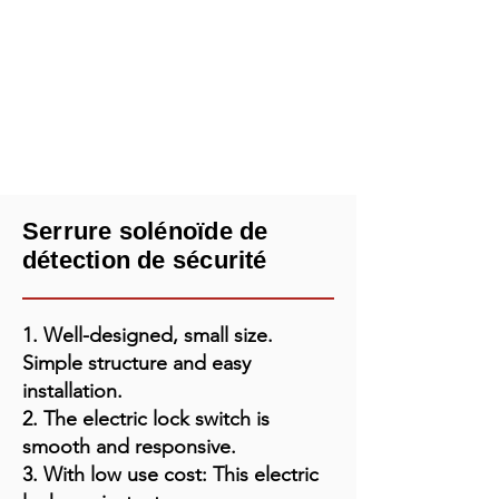
Serrure solénoïde de
détection de sécurité
1. Well-designed, small size.
Simple structure and easy
installation.
2. The electric lock switch is
smooth and responsive.
3. With low use cost: This electric