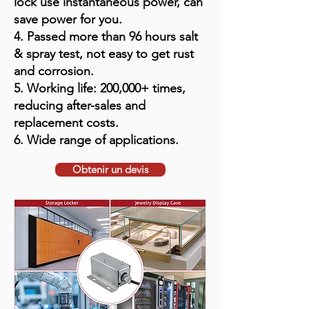
lock use instantaneous power, can
save power for you.
4. Passed more than 96 hours salt
& spray test, not easy to get rust
and corrosion.
5. Working life: 200,000+ times,
reducing after-sales and
replacement costs.
6. Wide range of applications.
Obtenir un devis