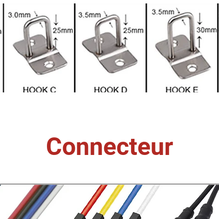
Connecteur