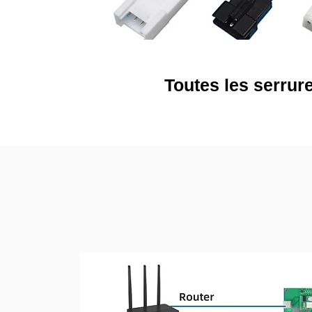
Toutes les serrure