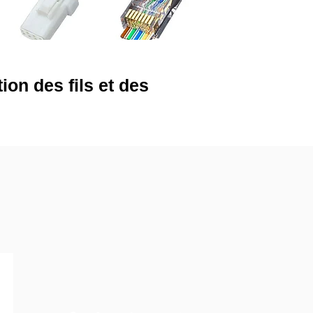
ion des fils et des