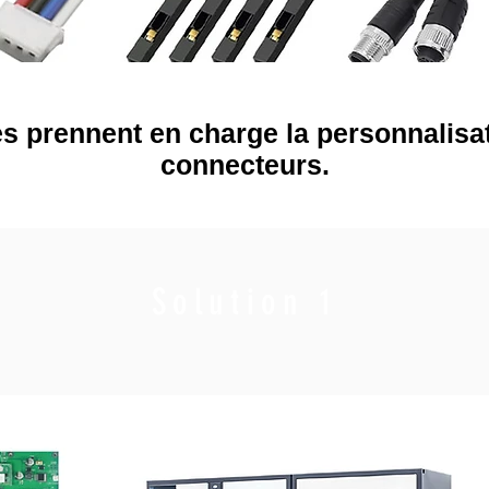
s prennent en charge la personnalisat
connecteurs.
Solution 1