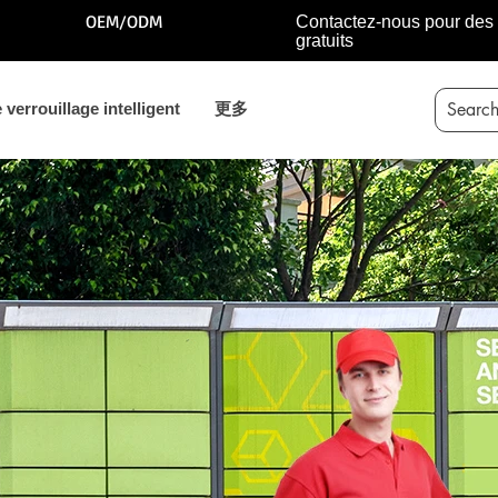
OEM/ODM
Contactez-nous pour des 
gratuits
verrouillage intelligent
更多