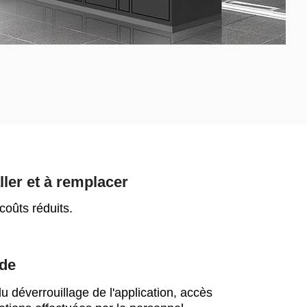
aller et à remplacer
coûts réduits.
de
u déverrouillage de l'application, accès