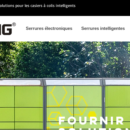
olutions pour les casiers à colis intelligents
Serrures électroniques
Serrures intelligentes
Fournir