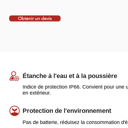
Obtenir un devis
Étanche à l'eau et à la poussière
Indice de protection IP66. Convient pour une ut
en extérieur.
Protection de l'environnement
Pas de batterie, réduisez la consommation d'é