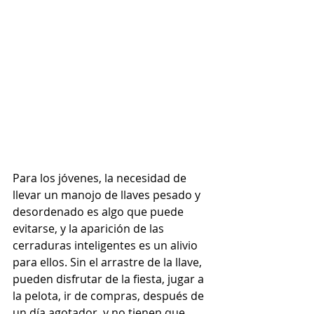
Para los jóvenes, la necesidad de 
llevar un manojo de llaves pesado y 
desordenado es algo que puede 
evitarse, y la aparición de las 
cerraduras inteligentes es un alivio 
para ellos. Sin el arrastre de la llave, 
pueden disfrutar de la fiesta, jugar a 
la pelota, ir de compras, después de 
un día agotador, y no tienen que 