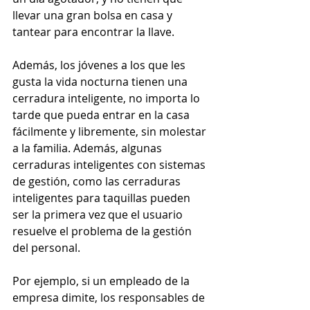
llevar una gran bolsa en casa y 
tantear para encontrar la llave.
Además, los jóvenes a los que les 
gusta la vida nocturna tienen una 
cerradura inteligente, no importa lo 
tarde que pueda entrar en la casa 
fácilmente y libremente, sin molestar 
a la familia. Además, algunas 
cerraduras inteligentes con sistemas 
de gestión, como las cerraduras 
inteligentes para taquillas pueden 
ser la primera vez que el usuario 
resuelve el problema de la gestión 
del personal. 
Por ejemplo, si un empleado de la 
empresa dimite, los responsables de 