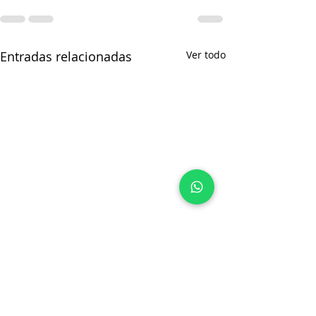
Entradas relacionadas
Ver todo