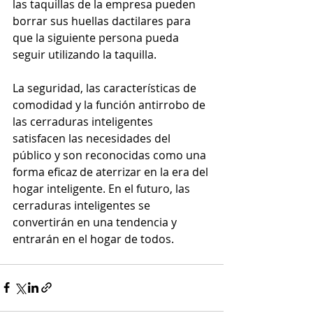
las taquillas de la empresa pueden 
borrar sus huellas dactilares para 
que la siguiente persona pueda 
seguir utilizando la taquilla.
La seguridad, las características de 
comodidad y la función antirrobo de 
las cerraduras inteligentes 
satisfacen las necesidades del 
público y son reconocidas como una 
forma eficaz de aterrizar en la era del 
hogar inteligente. En el futuro, las 
cerraduras inteligentes se 
convertirán en una tendencia y 
entrarán en el hogar de todos.             