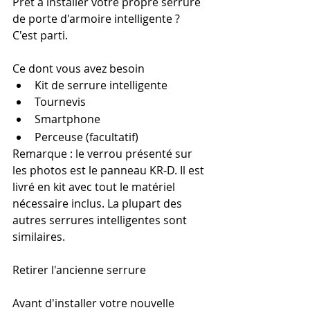
Prêt à installer votre propre serrure 
de porte d'armoire intelligente ? 
C'est parti.
Ce dont vous avez besoin
Kit de serrure intelligente
Tournevis
Smartphone
Perceuse (facultatif)
Remarque : le verrou présenté sur 
les photos est le panneau KR-D. Il est 
livré en kit avec tout le matériel 
nécessaire inclus. La plupart des 
autres serrures intelligentes sont 
similaires.
Retirer l'ancienne serrure
Avant d'installer votre nouvelle 