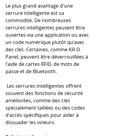
Le plus grand avantage d'une 
serrure intelligente est sa 
commodité. De nombreuses 
serrures intelligentes peuvent être 
ouvertes via une application ou avec 
un code numérique plutôt qu'avec 
des clés. Certaines, comme KR-D 
Panel, peuvent être déverrouillées à 
l'aide de cartes RFID, de mots de 
passe et de Bluetooth.
 Les serrures intelligentes offrent 
souvent des fonctions de sécurité 
améliorées, comme des clés 
spécialement taillées ou des codes 
d'accès spécifiques pour aider à 
dissuader les voleurs.