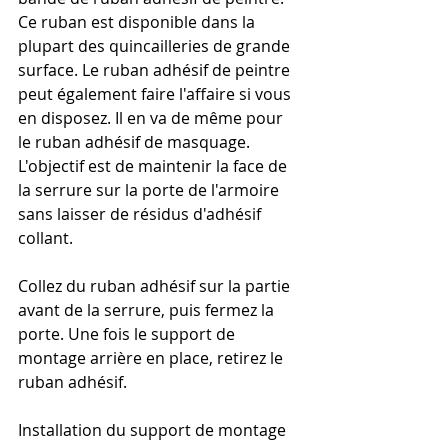
Ce ruban est disponible dans la 
plupart des quincailleries de grande 
surface. Le ruban adhésif de peintre 
peut également faire l'affaire si vous 
en disposez. Il en va de même pour 
le ruban adhésif de masquage. 
L'objectif est de maintenir la face de 
la serrure sur la porte de l'armoire 
sans laisser de résidus d'adhésif 
collant.
Collez du ruban adhésif sur la partie 
avant de la serrure, puis fermez la 
porte. Une fois le support de 
montage arrière en place, retirez le 
ruban adhésif.
Installation du support de montage 