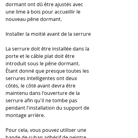
dormant ont dû être ajustés avec 
une lime à bois pour accueillir le 
nouveau pêne dormant.
Installer la moitié avant de la serrure
La serrure doit être installée dans la 
porte et le câble plat doit être 
introduit sous le pêne dormant. 
Étant donné que presque toutes les 
serrures intelligentes ont deux 
côtés, le côté avant devra être 
maintenu dans l'ouverture de la 
serrure afin qu'il ne tombe pas 
pendant l'installation du support de 
montage arrière.
Pour cela, vous pouvez utiliser une 
bande de ruban adhésif de peintre. 