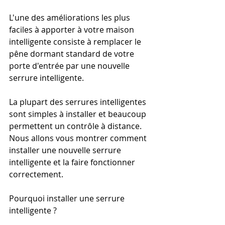
L'une des améliorations les plus 
faciles à apporter à votre maison 
intelligente consiste à remplacer le 
pêne dormant standard de votre 
porte d'entrée par une nouvelle 
serrure intelligente.
La plupart des serrures intelligentes 
sont simples à installer et beaucoup 
permettent un contrôle à distance. 
Nous allons vous montrer comment 
installer une nouvelle serrure 
intelligente et la faire fonctionner 
correctement.
Pourquoi installer une serrure 
intelligente ?