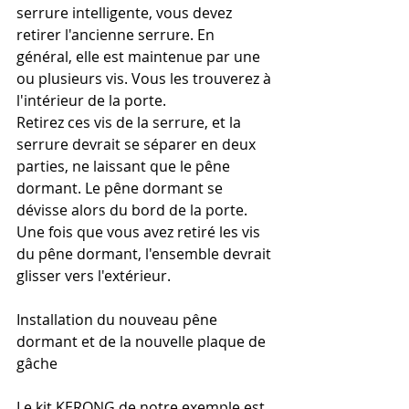
serrure intelligente, vous devez 
retirer l'ancienne serrure. En 
général, elle est maintenue par une 
ou plusieurs vis. Vous les trouverez à 
l'intérieur de la porte.
Retirez ces vis de la serrure, et la 
serrure devrait se séparer en deux 
parties, ne laissant que le pêne 
dormant. Le pêne dormant se 
dévisse alors du bord de la porte. 
Une fois que vous avez retiré les vis 
du pêne dormant, l'ensemble devrait 
glisser vers l'extérieur.
Installation du nouveau pêne 
dormant et de la nouvelle plaque de 
gâche
Le kit KERONG de notre exemple est 