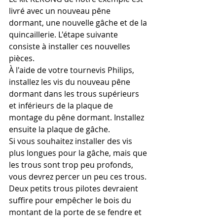
livré avec un nouveau pêne 
dormant, une nouvelle gâche et de la 
quincaillerie. L'étape suivante 
consiste à installer ces nouvelles 
pièces.
À l'aide de votre tournevis Philips, 
installez les vis du nouveau pêne 
dormant dans les trous supérieurs 
et inférieurs de la plaque de 
montage du pêne dormant. Installez 
ensuite la plaque de gâche.
Si vous souhaitez installer des vis 
plus longues pour la gâche, mais que 
les trous sont trop peu profonds, 
vous devrez percer un peu ces trous. 
Deux petits trous pilotes devraient 
suffire pour empêcher le bois du 
montant de la porte de se fendre et 