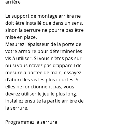
arrière
Le support de montage arrière ne 
doit être installé que dans un sens, 
sinon la serrure ne pourra pas être 
mise en place.
Mesurez l'épaisseur de la porte de 
votre armoire pour déterminer les 
vis à utiliser. Si vous n'êtes pas sûr 
ou si vous n'avez pas d'appareil de 
mesure à portée de main, essayez 
d'abord les vis les plus courtes. Si 
elles ne fonctionnent pas, vous 
devrez utiliser le jeu le plus long.
Installez ensuite la partie arrière de 
la serrure.
Programmez la serrure