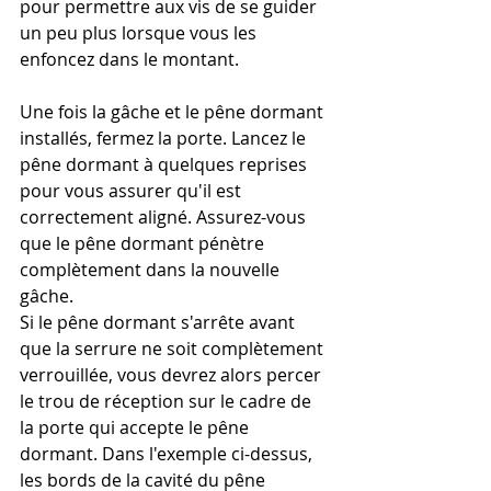
pour permettre aux vis de se guider 
un peu plus lorsque vous les 
enfoncez dans le montant.
Une fois la gâche et le pêne dormant 
installés, fermez la porte. Lancez le 
pêne dormant à quelques reprises 
pour vous assurer qu'il est 
correctement aligné. Assurez-vous 
que le pêne dormant pénètre 
complètement dans la nouvelle 
gâche.
Si le pêne dormant s'arrête avant 
que la serrure ne soit complètement 
verrouillée, vous devrez alors percer 
le trou de réception sur le cadre de 
la porte qui accepte le pêne 
dormant. Dans l'exemple ci-dessus, 
les bords de la cavité du pêne 