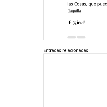
las Cosas, que pued
Taquilla
Entradas relacionadas