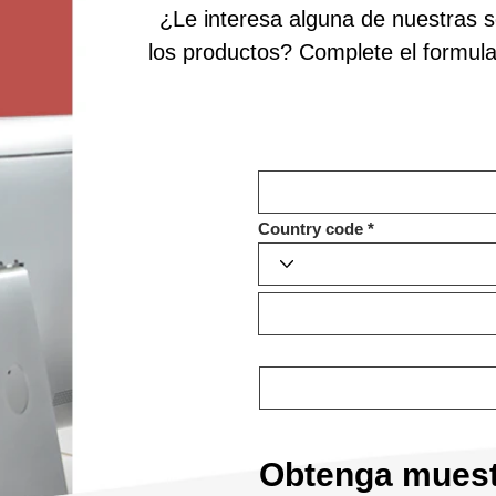
¿Le interesa alguna de nuestras 
los productos? Complete el formula
Country code
Obtenga muest