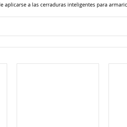
e aplicarse a las cerraduras inteligentes para armari