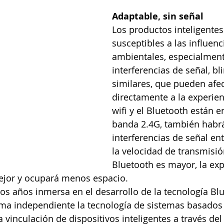
Adaptable, sin señal
Los productos inteligentes
susceptibles a las influenc
ambientales, especialment
interferencias de señal, bli
similares, que pueden afec
directamente a la experien
wifi y el Bluetooth están 
banda 2.4G, también habr
interferencias de señal ent
la velocidad de transmisió
Bluetooth es mayor, la exp
jor y ocupará menos espacio.
os años inmersa en el desarrollo de la tecnología Blu
rma independiente la tecnología de sistemas basados
 vinculación de dispositivos inteligentes a través del 