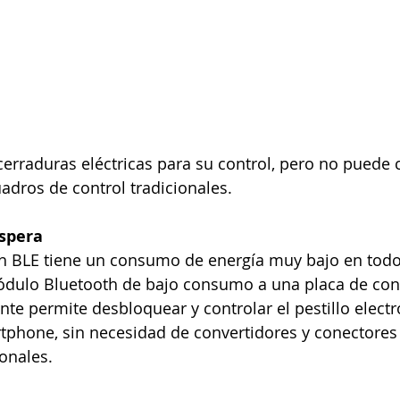
erraduras eléctricas para su control, pero no puede 
adros de control tradicionales.
spera
h BLE tiene un consumo de energía muy bajo en tod
ódulo Bluetooth de bajo consumo a una placa de cont
nte permite desbloquear y controlar el pestillo electr
tphone, sin necesidad de convertidores y conectores
onales.