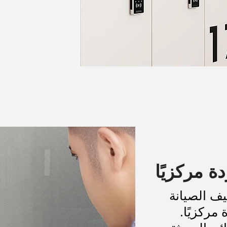
ة مركزيًا
يف الصيانة
مركزيًا.