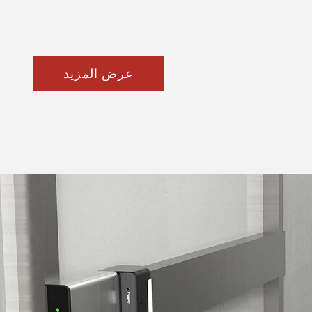
عرض المزيد