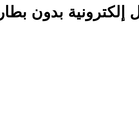
ل إلكترونية بدون بطار