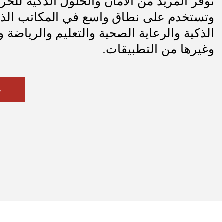
توفر المزيد من الأمان والحلول الذكية للخزا
وتستخدم على نطاق واسع في المكاتب الذكي
الذكية والرعاية
الصحية والتعليم
والرياضة و
وغيرها من التطبيقات.
ع