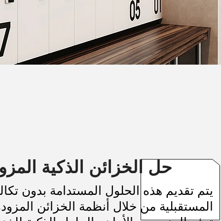
حل الخزائن الذكية المزود
يتم تقديم هذه الحلول المستدامة بدون تكال
المستقبلية من خلال أنظمة الخزائن المزودة 