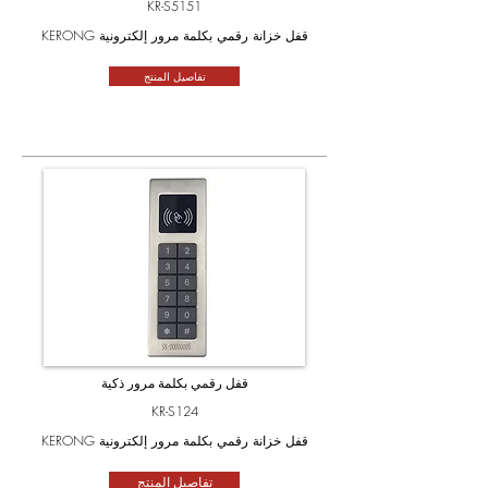
KR-S5151
KERONG قفل خزانة رقمي بكلمة مرور إلكترونية
تفاصيل المنتج
قفل رقمي بكلمة مرور ذكية
KR-S124
KERONG قفل خزانة رقمي بكلمة مرور إلكترونية
تفاصيل المنتج