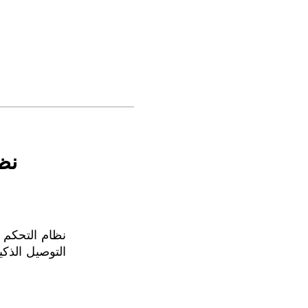
نظ
التوصيل الذكية مع 