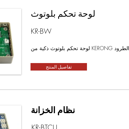
لوحة تحكم بلوتوث
KR-BW
تفاصيل المنتج
نظام الخزانة
KR-BTCU