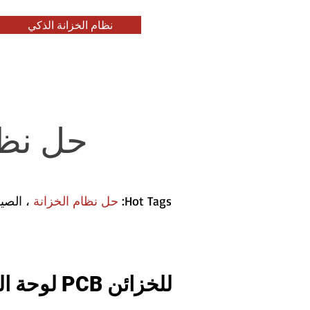
نظام الخزانة الذكي
حل نظا
Hot Tags:
حل نظام الخزانة
، الصي
لوحة التحكم PCB للخزائن