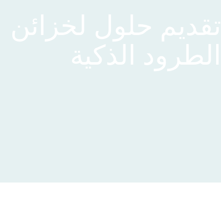
تقديم حلول لخزائن
الطرود الذكية