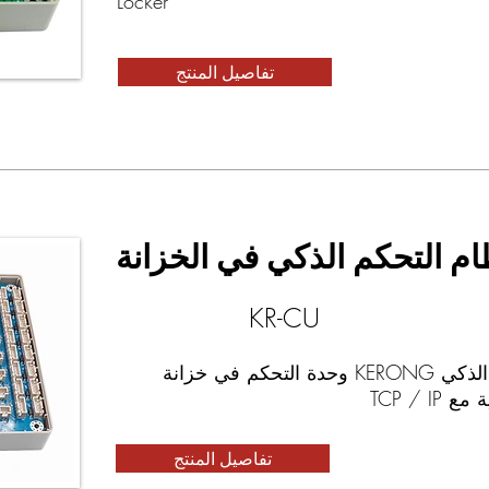
Locker
تفاصيل المنتج
ام التحكم الذكي في الخزانة
KR-CU
نظام التحكم الذكي KERONG وحدة التحكم في خزانة
TCP / IP
تفاصيل المنتج