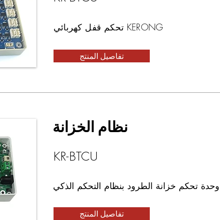
تحكم قفل كهربائي KERONG
تفاصيل المنتج
نظام الخزانة
KR-BTCU
تفاصيل المنتج