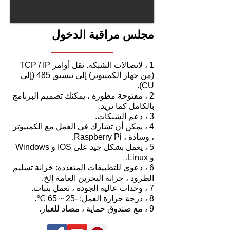
مجلس مراقبة الدخول
1 ، لاتصالات الشبكة. نقل أوامر TCP / IP
(من جهاز الكمبيوتر) إلى تنسيق 485 (إلى
CU).
2 ، مفتوحة مطورة ، يمكنك تصميم البرنامج
بالكامل كما تريد.
3 ، دعم الشبكات.
4 ، يمكن أن تشارك في العمل مع الكمبيوتر
، وسادة ، Raspberry Pi.
5 ، يعمل بشكل جيد على IOS و Windows
و Linux.
6 ، دعوى للتطبيقات المتعددة: خزانة تسليم
الطرود ، خزانة التخزين العامة إلخ.
7 ، وحدات عالية الجودة ، تعمل بثبات.
8 ، درجة حرارة العمل: -25 ~ 65 ℃.
9 ، مع صندوق حماية ، مضاد للغبار.