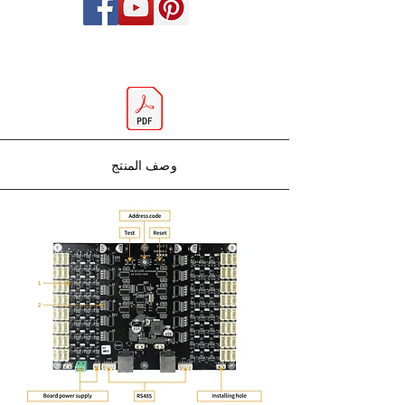
وصف المنتج