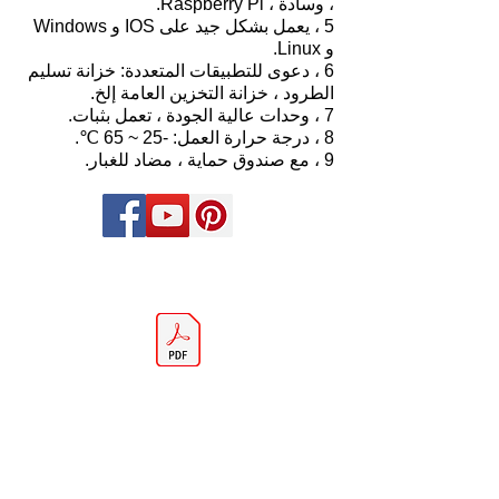
، وسادة ، Raspberry Pi.
5 ، يعمل بشكل جيد على IOS و Windows
و Linux.
6 ، دعوى للتطبيقات المتعددة: خزانة تسليم
الطرود ، خزانة التخزين العامة إلخ.
7 ، وحدات عالية الجودة ، تعمل بثبات.
8 ، درجة حرارة العمل: -25 ~ 65 ℃.
9 ، مع صندوق حماية ، مضاد للغبار.