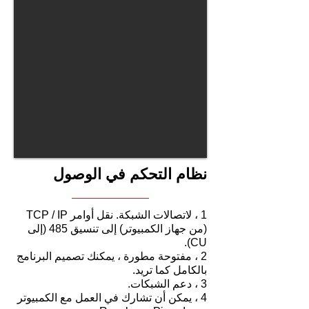
نظام التحكم في الوصول
1 ، لاتصالات الشبكة. نقل أوامر TCP / IP
(من جهاز الكمبيوتر) إلى تنسيق 485 (إلى
CU).
2 ، مفتوحة مطورة ، يمكنك تصميم البرنامج
بالكامل كما تريد.
3 ، دعم الشبكات.
4 ، يمكن أن تشارك في العمل مع الكمبيوتر