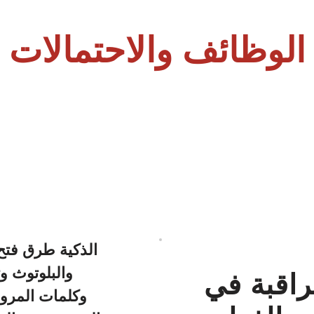
الوظائف والاحتمالات
راقبة في