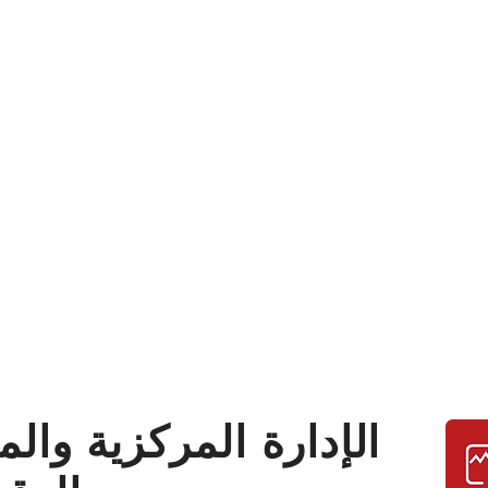
الإدارة المركزية والم