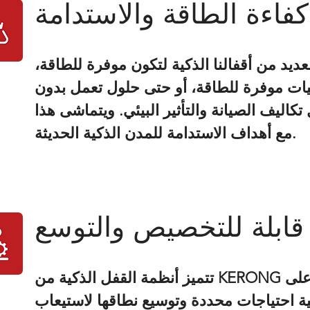
كفاءة الطاقة والاستدامة
ديد من أقفالنا الذكية لتكون موفرة للطاقة،
يات موفرة للطاقة، أو حتى حلول تعمل بدون
تكاليف الصيانة والتأثير البيئي. ويتماشى هذا
مع أهداف الاستدامة للمدن الذكية الحديثة.
قابلة للتخصيص والتوسع
تتميز أنظمة القفل الذكية من KERONG بقدرتها العالية على
ة احتياجات محددة وتوسيع نطاقها لاستيعاب