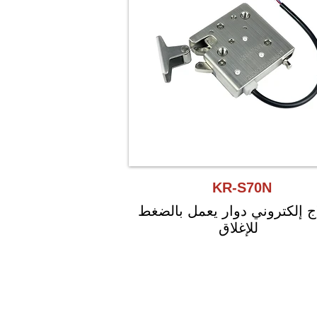
KR-S70N
ج إلكتروني دوار يعمل بالضغط
للإغلاق