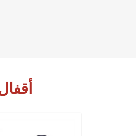
أقفال