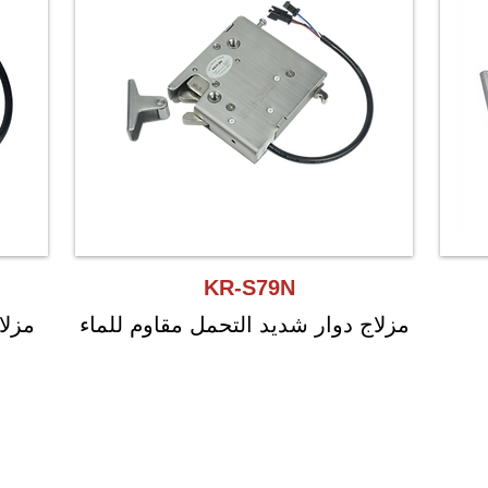
KR-S79N
مزلاج دوار شديد التحمل
مقاوم للماء
مزلا