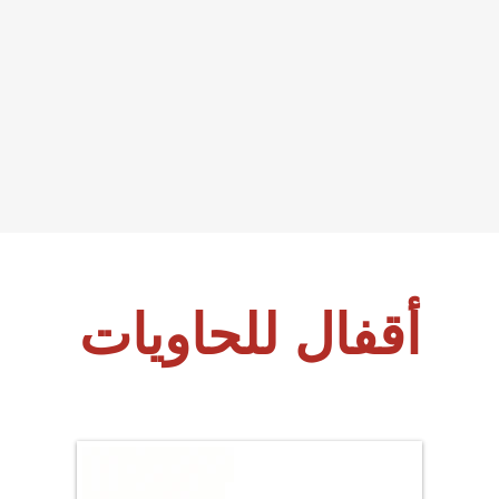
أقفال للحاويات