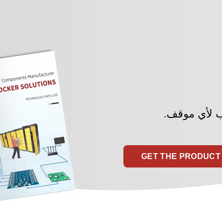
 لأي موقف.
GET THE PRODUC