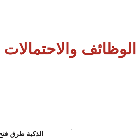
الوظائف والاحتمالات