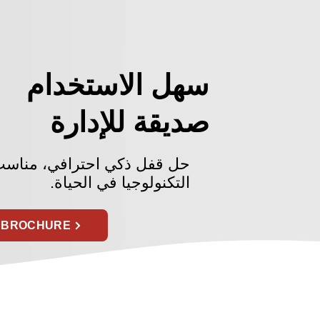
سهل الاستخدام
صديقة للإدارة
حل قفل ذكي احترافي، مناسب
التكنولوجيا في الحياة.
T BROCHURE