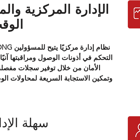
الإدارة المركزية والم
الوق
التحكم في أذونات الوصول ومراقبتها آنيًا.
الأمان من خلال توفير سجلات مفصل
وتمكين الاستجابة السريعة لمحاولات ال
سهلة الإدا